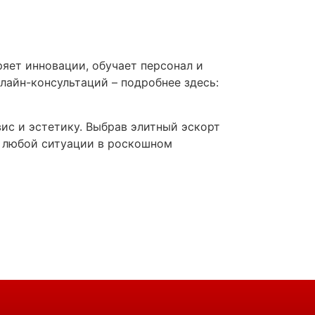
яет инновации, обучает персонал и
лайн-консультаций – подробнее здесь:
вис и эстетику. Выбрав элитный эскорт
ля любой ситуации в роскошном