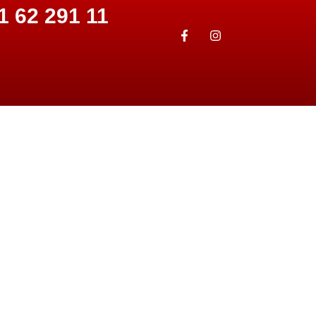
1 62 291 11