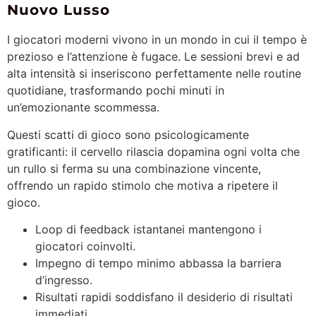
Nuovo Lusso
I giocatori moderni vivono in un mondo in cui il tempo è
prezioso e l’attenzione è fugace. Le sessioni brevi e ad
alta intensità si inseriscono perfettamente nelle routine
quotidiane, trasformando pochi minuti in
un’emozionante scommessa.
Questi scatti di gioco sono psicologicamente
gratificanti: il cervello rilascia dopamina ogni volta che
un rullo si ferma su una combinazione vincente,
offrendo un rapido stimolo che motiva a ripetere il
gioco.
Loop di feedback istantanei mantengono i
giocatori coinvolti.
Impegno di tempo minimo abbassa la barriera
d’ingresso.
Risultati rapidi soddisfano il desiderio di risultati
immediati.