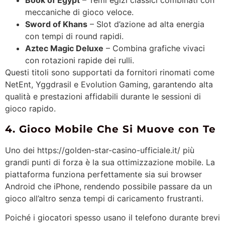
Book of Egypt
– Temi egizi classici combinati con
meccaniche di gioco veloce.
Sword of Khans
– Slot d’azione ad alta energia
con tempi di round rapidi.
Aztec Magic Deluxe
– Combina grafiche vivaci
con rotazioni rapide dei rulli.
Questi titoli sono supportati da fornitori rinomati come
NetEnt, Yggdrasil e Evolution Gaming, garantendo alta
qualità e prestazioni affidabili durante le sessioni di
gioco rapido.
4. Gioco Mobile Che Si Muove con Te
Uno dei https://golden-star-casino-ufficiale.it/ più
grandi punti di forza è la sua ottimizzazione mobile. La
piattaforma funziona perfettamente sia sui browser
Android che iPhone, rendendo possibile passare da un
gioco all’altro senza tempi di caricamento frustranti.
Poiché i giocatori spesso usano il telefono durante brevi