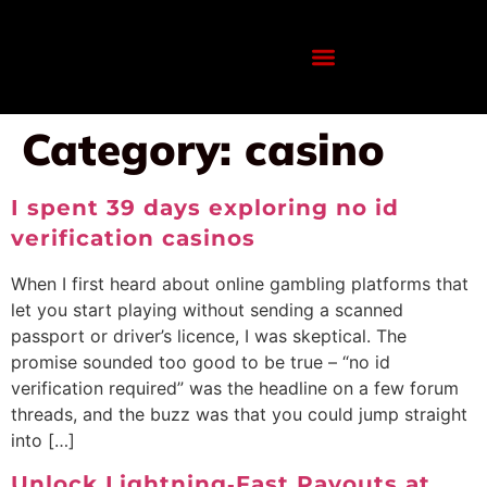
Category:
casino
I spent 39 days exploring no id
verification casinos
When I first heard about online gambling platforms that
let you start playing without sending a scanned
passport or driver’s licence, I was skeptical. The
promise sounded too good to be true – “no id
verification required” was the headline on a few forum
threads, and the buzz was that you could jump straight
into […]
Unlock Lightning‑Fast Payouts at