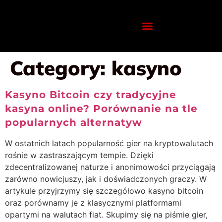
Category:
kasyno
Kasyno Bitcoin czy tradycyjne
kasyna online? Porównanie na tle
popularnych alternatyw
W ostatnich latach popularność gier na kryptowalutach
rośnie w zastraszającym tempie. Dzięki
zdecentralizowanej naturze i anonimowości przyciągają
zarówno nowicjuszy, jak i doświadczonych graczy. W
artykule przyjrzymy się szczegółowo kasyno bitcoin
oraz porównamy je z klasycznymi platformami
opartymi na walutach fiat. Skupimy się na piśmie gier,