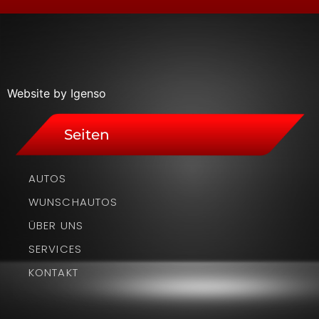
Website by Igenso
Seiten
AUTOS
WUNSCHAUTOS
ÜBER UNS
SERVICES
KONTAKT