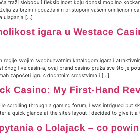
a traži slobodu i fleksibilnost koju donosi mobilno kockanj
e, želja za brzim i pouzdanim pristupom vašem omiljenom ca
a ulaganja […]
nolikost igara u Westace Casin
 regije svojim sveobuhvatnim katalogom igara i atraktivnim 
ealističnog live casin-a, ovaj brand casino pruža sve što je
mah započeti igru s dodatnim sredstvima i […]
ack Casino: My First‑Hand Re
ile scrolling through a gaming forum, I was intrigued but sk
a quick glance at the site’s layout I decided to give it a t
pytania o Lolajack – co powin