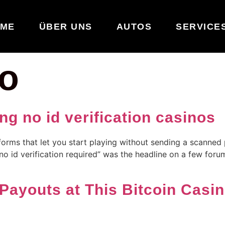
ME
ÜBER UNS
AUTOS
SERVICE
no
ng no id verification casinos
orms that let you start playing without sending a scanned pa
o id verification required” was the headline on a few foru
 Payouts at This Bitcoin Casi