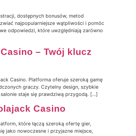
estracji, dostępnych bonusów, metod
zwiać najpopularniejsze wątpliwości i pomóc
owe odpowiedzi, które uwzględniają zarówno
 Casino – Twój klucz
jack Casino. Platforma oferuje szeroką gamę
adczonych graczy. Czytelny design, szybkie
alonie staje się prawdziwą przygodą. […]
olajack Casino
tform, które łączą szeroką ofertę gier,
ię jako nowoczesne i przyjazne miejsce,