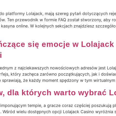
 do platformy Lolajack, mają szereg pytań dotyczących rej
ów. Ten przewodnik w formie FAQ został stworzony, aby ro
kasyna online. W kolejnych sekcjach znajdziesz szczegół
ńczące się emocje w Lolajack
i
 a jednym z najciekawszych nowościowych adresów jest Lola
erfejs, który zachęca zarówno początkujących, jak i doświ
e sprawiają, że każdy moment spędzony w tym wirtualnym s
 dla których warto wybrać L
imponującym tempie, a gracze coraz częściej poszukują pla
. Wśród wielu dostępnych opcji Lolajack Casino wyróżnia s