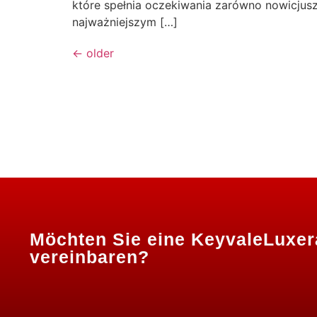
które spełnia oczekiwania zarówno nowicjusz
najważniejszym […]
←
older
Powered By Igenso.ch
Möchten Sie eine
KeyvaleLuxer
vereinbaren?