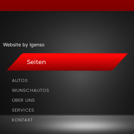
Website by Igenso
Seiten
AUTOS
WUNSCHAUTOS
ÜBER UNS
SERVICES
KONTAKT