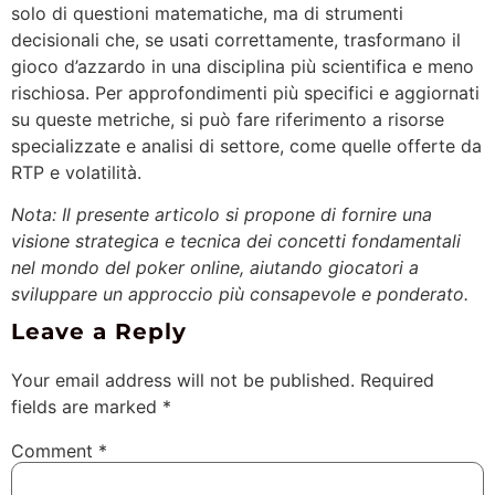
solo di questioni matematiche, ma di strumenti
decisionali che, se usati correttamente, trasformano il
gioco d’azzardo in una disciplina più scientifica e meno
rischiosa. Per approfondimenti più specifici e aggiornati
su queste metriche, si può fare riferimento a risorse
specializzate e analisi di settore, come quelle offerte da
RTP e volatilità.
Nota: Il presente articolo si propone di fornire una
visione strategica e tecnica dei concetti fondamentali
nel mondo del poker online, aiutando giocatori a
sviluppare un approccio più consapevole e ponderato.
Leave a Reply
Your email address will not be published.
Required
fields are marked
*
Comment
*