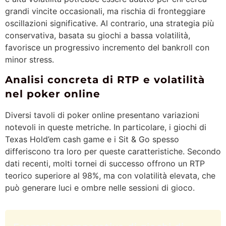
grandi vincite occasionali, ma rischia di fronteggiare
oscillazioni significative. Al contrario, una strategia più
conservativa, basata su giochi a bassa volatilità,
favorisce un progressivo incremento del bankroll con
minor stress.
Analisi concreta di RTP e volatilità
nel poker online
Diversi tavoli di poker online presentano variazioni
notevoli in queste metriche. In particolare, i giochi di
Texas Hold’em cash game e i Sit & Go spesso
differiscono tra loro per queste caratteristiche. Secondo
dati recenti, molti tornei di successo offrono un RTP
teorico superiore al 98%, ma con volatilità elevata, che
può generare luci e ombre nelle sessioni di gioco.