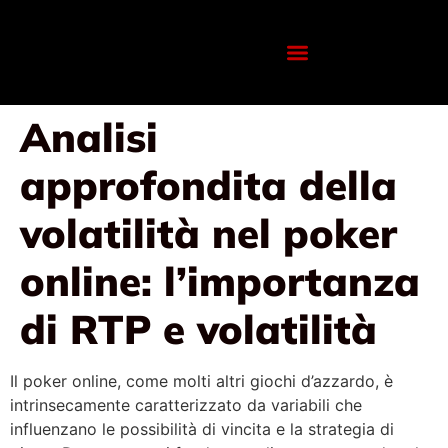
Analisi
approfondita della
volatilità nel poker
online: l’importanza
di RTP e volatilità
Il poker online, come molti altri giochi d’azzardo, è
intrinsecamente caratterizzato da variabili che
influenzano le possibilità di vincita e la strategia di