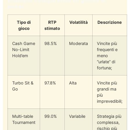
Esempio comparativo di giochi di
poker
Tipo di
RTP
Volatilità
Descrizione
gioco
stimato
Cash Game
98.5%
Moderata
Vincite più
No-Limit
frequenti e
Hold’em
meno
“urlate” di
fortuna;
Turbo Sit &
97.8%
Alta
Vincite più
Go
grandi ma
più
imprevedibili;
Multi-table
99.0%
Variabile
Strategia più
Tournament
complessa,
rischio più