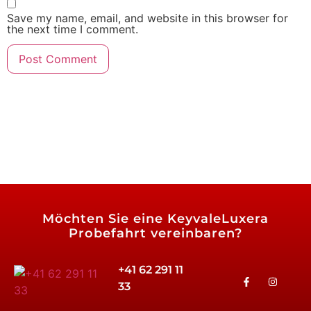
Save my name, email, and website in this browser for
the next time I comment.
Powered By Igenso.ch
Möchten Sie eine
KeyvaleLuxera
Probefahrt vereinbaren?
+41 62 291 11
33