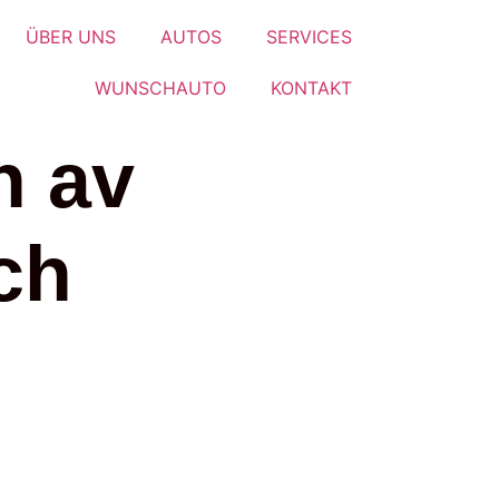
ÜBER UNS
AUTOS
SERVICES
WUNSCHAUTO
KONTAKT
n av
ch