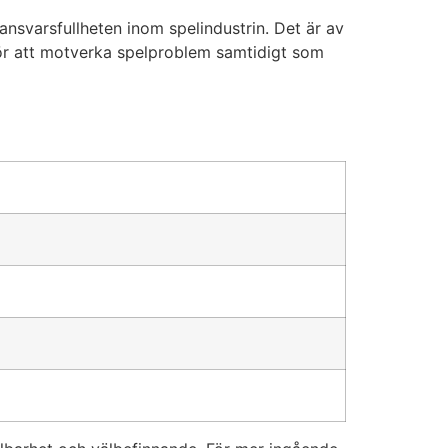
ansvarsfullheten inom spelindustrin. Det är av
 för att motverka spelproblem samtidigt som