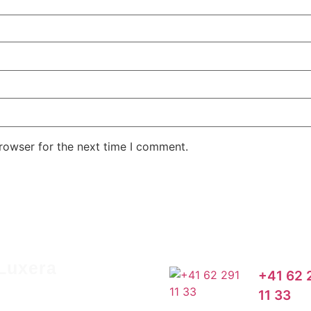
rowser for the next time I comment.
Luxera
+41 62 
11 33