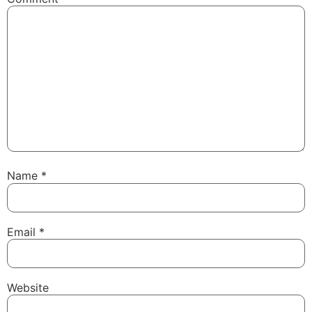
Name
*
Email
*
Website