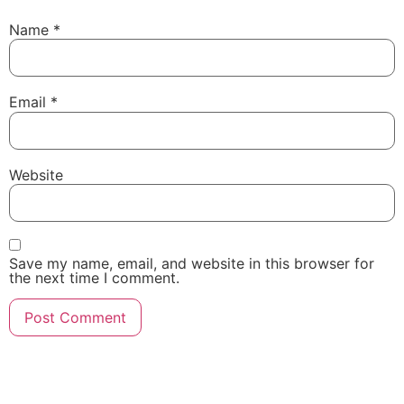
Name
*
Email
*
Website
Save my name, email, and website in this browser for
the next time I comment.
Powered By Igenso.ch