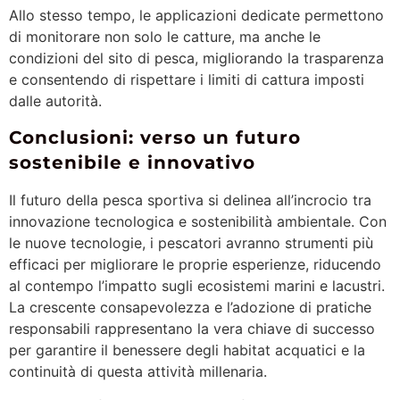
Allo stesso tempo, le applicazioni dedicate permettono
di monitorare non solo le catture, ma anche le
condizioni del sito di pesca, migliorando la trasparenza
e consentendo di rispettare i limiti di cattura imposti
dalle autorità.
Conclusioni: verso un futuro
sostenibile e innovativo
Il futuro della pesca sportiva si delinea all’incrocio tra
innovazione tecnologica e sostenibilità ambientale. Con
le nuove tecnologie, i pescatori avranno strumenti più
efficaci per migliorare le proprie esperienze, riducendo
al contempo l’impatto sugli ecosistemi marini e lacustri.
La crescente consapevolezza e l’adozione di pratiche
responsabili rappresentano la vera chiave di successo
per garantire il benessere degli habitat acquatici e la
continuità di questa attività millenaria.