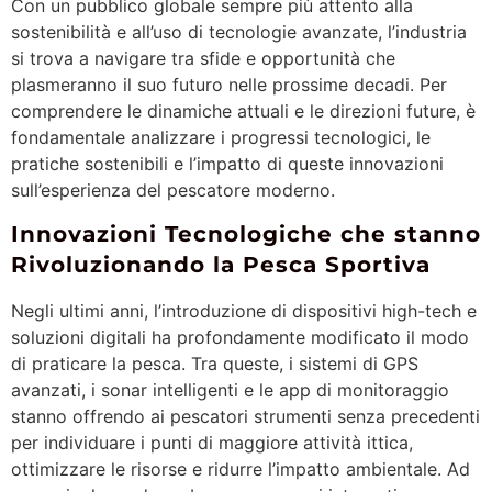
Con un pubblico globale sempre più attento alla
sostenibilità e all’uso di tecnologie avanzate, l’industria
si trova a navigare tra sfide e opportunità che
plasmeranno il suo futuro nelle prossime decadi. Per
comprendere le dinamiche attuali e le direzioni future, è
fondamentale analizzare i progressi tecnologici, le
pratiche sostenibili e l’impatto di queste innovazioni
sull’esperienza del pescatore moderno.
Innovazioni Tecnologiche che stanno
Rivoluzionando la Pesca Sportiva
Negli ultimi anni, l’introduzione di dispositivi high-tech e
soluzioni digitali ha profondamente modificato il modo
di praticare la pesca. Tra queste, i sistemi di GPS
avanzati, i sonar intelligenti e le app di monitoraggio
stanno offrendo ai pescatori strumenti senza precedenti
per individuare i punti di maggiore attività ittica,
ottimizzare le risorse e ridurre l’impatto ambientale. Ad