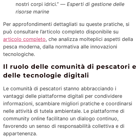
nostri corpi idrici.” —
Esperti di gestione delle
risorse marine
Per approfondimenti dettagliati su queste pratiche, si
può consultare l’articolo completo disponibile su
articolo completo
, che analizza molteplici aspetti della
pesca moderna, dalla normativa alle innovazioni
tecnologiche.
Il ruolo delle comunità di pescatori e
delle tecnologie digitali
Le comunità di pescatori stanno abbracciando i
vantaggi delle piattaforme digitali per condividere
informazioni, scambiare migliori pratiche e coordinarsi
nelle attività di tutela ambientale. Le piattaforme di
community online facilitano un dialogo continuo,
favorendo un senso di responsabilità collettiva e di
appartenenza.