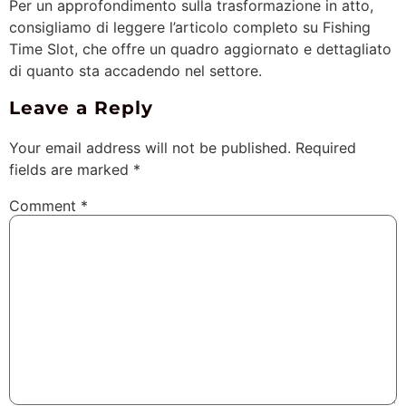
Per un approfondimento sulla trasformazione in atto,
consigliamo di leggere l’articolo completo su Fishing
Time Slot, che offre un quadro aggiornato e dettagliato
di quanto sta accadendo nel settore.
Leave a Reply
Your email address will not be published.
Required
fields are marked
*
Comment
*