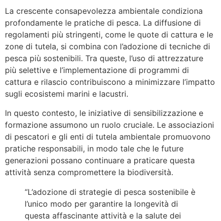
La crescente consapevolezza ambientale condiziona
profondamente le pratiche di pesca. La diffusione di
regolamenti più stringenti, come le quote di cattura e le
zone di tutela, si combina con l’adozione di tecniche di
pesca più sostenibili. Tra queste, l’uso di attrezzature
più selettive e l’implementazione di programmi di
cattura e rilascio contribuiscono a minimizzare l’impatto
sugli ecosistemi marini e lacustri.
In questo contesto, le iniziative di sensibilizzazione e
formazione assumono un ruolo cruciale. Le associazioni
di pescatori e gli enti di tutela ambientale promuovono
pratiche responsabili, in modo tale che le future
generazioni possano continuare a praticare questa
attività senza compromettere la biodiversità.
“L’adozione di strategie di pesca sostenibile è
l’unico modo per garantire la longevità di
questa affascinante attività e la salute dei