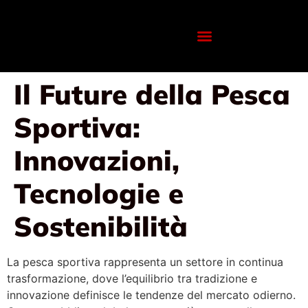
Il Future della Pesca
Sportiva:
Innovazioni,
Tecnologie e
Sostenibilità
La pesca sportiva rappresenta un settore in continua
trasformazione, dove l’equilibrio tra tradizione e
innovazione definisce le tendenze del mercato odierno.