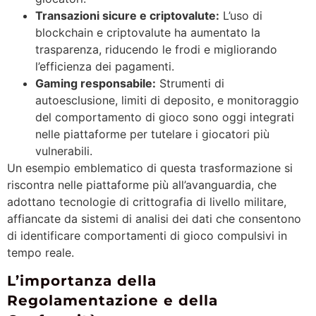
Transazioni sicure e criptovalute:
L’uso di
blockchain e criptovalute ha aumentato la
trasparenza, riducendo le frodi e migliorando
l’efficienza dei pagamenti.
Gaming responsabile:
Strumenti di
autoesclusione, limiti di deposito, e monitoraggio
del comportamento di gioco sono oggi integrati
nelle piattaforme per tutelare i giocatori più
vulnerabili.
Un esempio emblematico di questa trasformazione si
riscontra nelle piattaforme più all’avanguardia, che
adottano tecnologie di crittografia di livello militare,
affiancate da sistemi di analisi dei dati che consentono
di identificare comportamenti di gioco compulsivi in
tempo reale.
L’importanza della
Regolamentazione e della