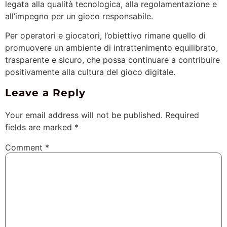
legata alla qualità tecnologica, alla regolamentazione e
all’impegno per un gioco responsabile.
Per operatori e giocatori, l’obiettivo rimane quello di
promuovere un ambiente di intrattenimento equilibrato,
trasparente e sicuro, che possa continuare a contribuire
positivamente alla cultura del gioco digitale.
Leave a Reply
Your email address will not be published.
Required
fields are marked
*
Comment
*