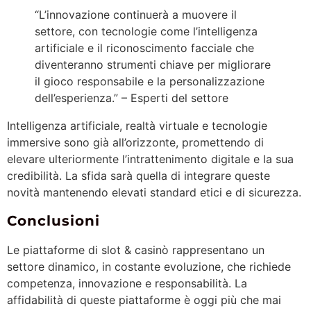
“L’innovazione continuerà a muovere il
settore, con tecnologie come l’intelligenza
artificiale e il riconoscimento facciale che
diventeranno strumenti chiave per migliorare
il gioco responsabile e la personalizzazione
dell’esperienza.” – Esperti del settore
Intelligenza artificiale, realtà virtuale e tecnologie
immersive sono già all’orizzonte, promettendo di
elevare ulteriormente l’intrattenimento digitale e la sua
credibilità. La sfida sarà quella di integrare queste
novità mantenendo elevati standard etici e di sicurezza.
Conclusioni
Le piattaforme di slot & casinò rappresentano un
settore dinamico, in costante evoluzione, che richiede
competenza, innovazione e responsabilità. La
affidabilità di queste piattaforme è oggi più che mai