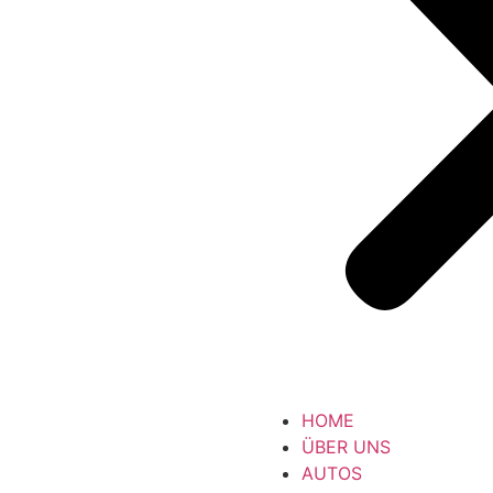
HOME
ÜBER UNS
AUTOS