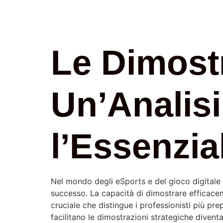
Le Dimostr
Un’Analisi
l’Essenzia
Nel mondo degli eSports e del gioco digitale co
successo. La capacità di dimostrare efficacem
cruciale che distingue i professionisti più pr
facilitano le dimostrazioni strategiche diventa