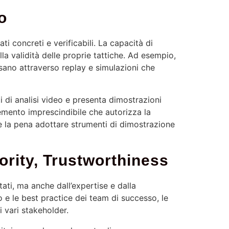
o
i concreti e verificabili. La capacità di
lla validità delle proprie tattiche. Ad esempio,
ssano attraverso replay e simulazioni che
 di analisi video e presenta dimostrazioni
lemento imprescindibile che autorizza la
le la pena adottare strumenti di dimostrazione
ority, Trustworthiness
tati, ma anche dall’expertise e dalla
 e le best practice dei team di successo, le
i vari stakeholder.