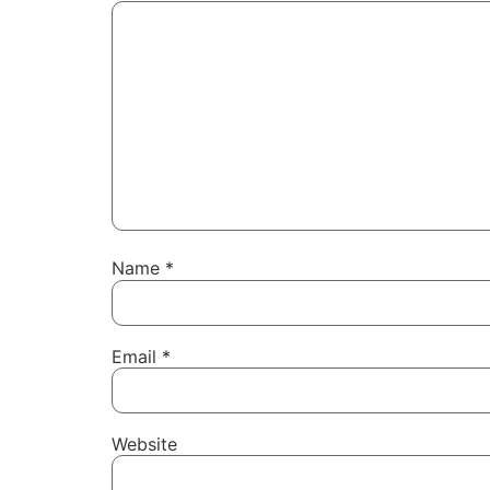
Name
*
Email
*
Website