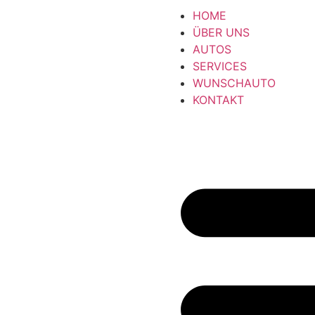
HOME
ÜBER UNS
AUTOS
SERVICES
WUNSCHAUTO
KONTAKT