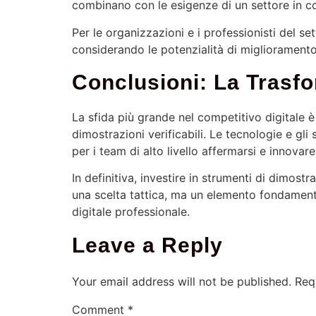
combinano con le esigenze di un settore in c
Per le organizzazioni e i professionisti del set
considerando le potenzialità di miglioramento 
Conclusioni: La Trasfo
La sfida più grande nel competitivo digitale 
dimostrazioni verificabili. Le tecnologie e gl
per i team di alto livello affermarsi e innovare
In definitiva, investire in strumenti di dimost
una scelta tattica, ma un elemento fondament
digitale professionale.
Leave a Reply
Your email address will not be published.
Req
Comment
*