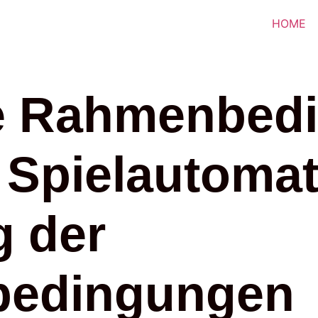
HOME
he Rahmenbed
 Spielautomat
 der
bedingungen