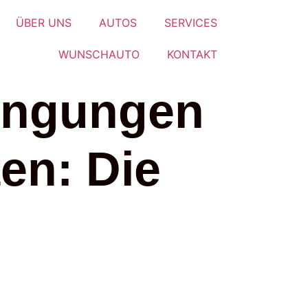
ÜBER UNS
AUTOS
SERVICES
WUNSCHAUTO
KONTAKT
ingungen
en: Die