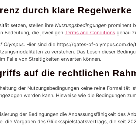
renz durch klare Regelwerke
ität setzen, stellen ihre
Nutzungsbedingungen
prominent be
on Bedeutung, die jeweiligen
Terms and Conditions
genau zu
of Olympus
. Hier sind die https://gates-of-olympus.com.de
utzungsmodalitäten zu verstehen. Das Lesen dieser Beding
im Falle von Streitigkeiten erwarten können.
riffs auf die rechtlichen Ra
inhaltung der Nutzungsbedingungen keine reine Formalität is
rangezogen werden kann. Hinweise wie die Bedingungen zum 
lisierung der Bedingungen die Anpassungsfähigkeit des Anb
i die Vorgaben des Glücksspielstaatsvertrags, die seit 202