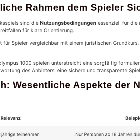
liche Rahmen dem Spieler Sic
ksspiels sind die
Nutzungsbedingungen
essenziell für die 
itfällen für klare Orientierung.
für Spieler vergleichbar mit einem juristischen Grundkurs, 
olympus 1000 spielen unterstreicht eine sorgfältig formuli
ortung des Anbieters, eine sichere und transparente Spi
ich: Wesentliche Aspekte der
Relevanz
Beispi
lljährige teilnehmen
„Nur Personen ab 18 Jahren dür