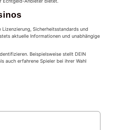
 Echtgeld-Anbieter bietet.
sinos
ie Lizenzierung, Sicherheitsstandards und
 stets aktuelle Informationen und unabhängige
entifizieren. Beispielsweise stellt DEIN
ls auch erfahrene Spieler bei ihrer Wahl