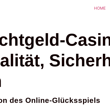
HOME
Echtgeld-Casi
lität, Sicher
n
ion des Online-Glücksspiels