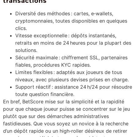
transactions
Diversité des méthodes : cartes, e‑wallets,
cryptomonnaies, toutes disponibles en quelques
clics.
Vitesse exceptionnelle : dépôts instantanés,
retraits en moins de 24 heures pour la plupart des
solutions.
Sécurité maximale : chiffrement SSL, partenaires
fiables, procédures KYC rapides.
Limites flexibles : adaptés aux joueurs de tous
niveaux, avec plusieurs devises prises en charge.
Support réactif : assistance 24 h/24 pour résoudre
toute question financière.
En bref, BetScore mise sur la simplicité et la rapidité
pour que chaque joueur puisse se concentrer sur le jeu
plutôt que sur des démarches administratives
fastidieuses. Que vous soyez un novice à la recherche
d’un dépôt rapide ou un high‑roller désireux de retirer