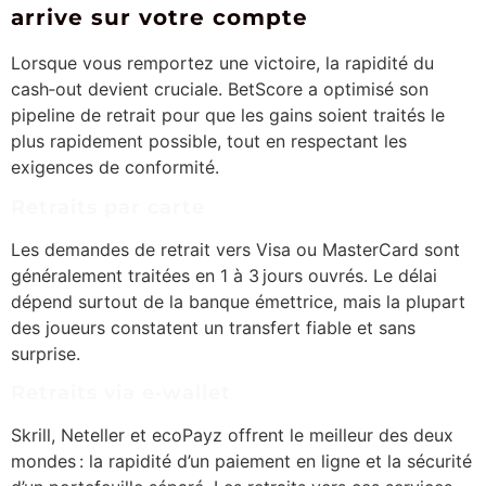
arrive sur votre compte
Lorsque vous remportez une victoire, la rapidité du
cash‑out devient cruciale. BetScore a optimisé son
pipeline de retrait pour que les gains soient traités le
plus rapidement possible, tout en respectant les
exigences de conformité.
Retraits par carte
Les demandes de retrait vers Visa ou MasterCard sont
généralement traitées en 1 à 3 jours ouvrés. Le délai
dépend surtout de la banque émettrice, mais la plupart
des joueurs constatent un transfert fiable et sans
surprise.
Retraits via e‑wallet
Skrill, Neteller et ecoPayz offrent le meilleur des deux
mondes : la rapidité d’un paiement en ligne et la sécurité