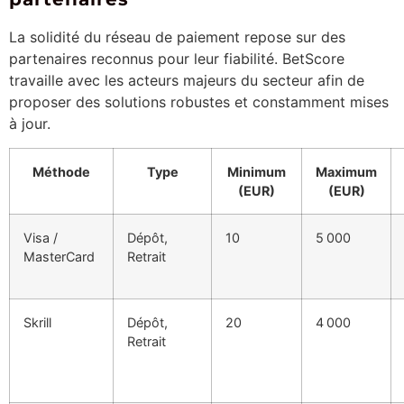
La solidité du réseau de paiement repose sur des
partenaires reconnus pour leur fiabilité. BetScore
travaille avec les acteurs majeurs du secteur afin de
proposer des solutions robustes et constamment mises
à jour.
Méthode
Type
Minimum
Maximum
(EUR)
(EUR)
Visa /
Dépôt,
10
5 000
MasterCard
Retrait
Skrill
Dépôt,
20
4 000
Retrait