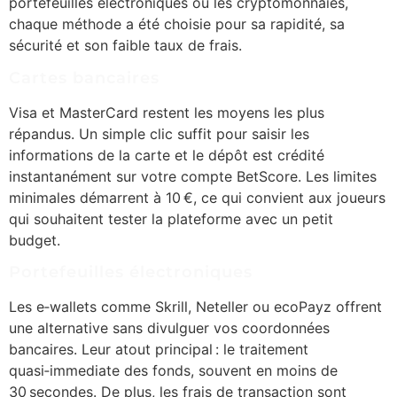
portefeuilles électroniques ou les cryptomonnaies,
chaque méthode a été choisie pour sa rapidité, sa
sécurité et son faible taux de frais.
Cartes bancaires
Visa et MasterCard restent les moyens les plus
répandus. Un simple clic suffit pour saisir les
informations de la carte et le dépôt est crédité
instantanément sur votre compte BetScore. Les limites
minimales démarrent à 10 €, ce qui convient aux joueurs
qui souhaitent tester la plateforme avec un petit
budget.
Portefeuilles électroniques
Les e‑wallets comme Skrill, Neteller ou ecoPayz offrent
une alternative sans divulguer vos coordonnées
bancaires. Leur atout principal : le traitement
quasi‑immediate des fonds, souvent en moins de
30 secondes. De plus, les frais de transaction sont