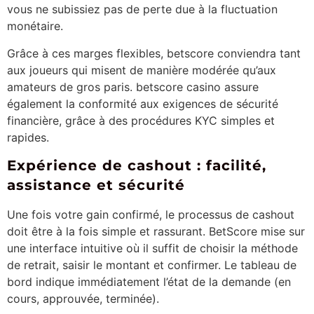
vous ne subissiez pas de perte due à la fluctuation
monétaire.
Grâce à ces marges flexibles, betscore conviendra tant
aux joueurs qui misent de manière modérée qu’aux
amateurs de gros paris. betscore casino assure
également la conformité aux exigences de sécurité
financière, grâce à des procédures KYC simples et
rapides.
Expérience de cashout : facilité,
assistance et sécurité
Une fois votre gain confirmé, le processus de cashout
doit être à la fois simple et rassurant. BetScore mise sur
une interface intuitive où il suffit de choisir la méthode
de retrait, saisir le montant et confirmer. Le tableau de
bord indique immédiatement l’état de la demande (en
cours, approuvée, terminée).