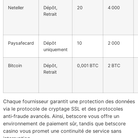
Neteller
Dépôt,
20
4 000
Retrait
Paysafecard
Dépôt
10
2 000
uniquement
Bitcoin
Dépôt,
0,001 BTC
2 BTC
Retrait
Chaque fournisseur garantit une protection des données
via le protocole de cryptage SSL et des protocoles
anti‑fraude avancés. Ainsi, betscore vous offre un
environnement de paiement sûr, tandis que betscore
casino vous promet une continuité de service sans