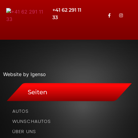
+41 62 291 11
33
Website by Igenso
Seiten
AUTOS
WUNSCHAUTOS
ÜBER UNS