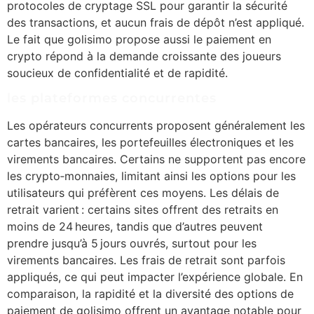
protocoles de cryptage SSL pour garantir la sécurité
des transactions, et aucun frais de dépôt n’est appliqué.
Le fait que golisimo propose aussi le paiement en
crypto répond à la demande croissante des joueurs
soucieux de confidentialité et de rapidité.
les plateformes concurrentes
Les opérateurs concurrents proposent généralement les
cartes bancaires, les portefeuilles électroniques et les
virements bancaires. Certains ne supportent pas encore
les crypto‑monnaies, limitant ainsi les options pour les
utilisateurs qui préfèrent ces moyens. Les délais de
retrait varient : certains sites offrent des retraits en
moins de 24 heures, tandis que d’autres peuvent
prendre jusqu’à 5 jours ouvrés, surtout pour les
virements bancaires. Les frais de retrait sont parfois
appliqués, ce qui peut impacter l’expérience globale. En
comparaison, la rapidité et la diversité des options de
paiement de golisimo offrent un avantage notable pour