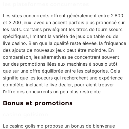
les plateformes concurrentes
Les sites concurrents offrent généralement entre 2 800
et 3 200 jeux, avec un accent parfois plus prononcé sur
les slots. Certains privilégient les titres de fournisseurs
spécifiques, limitant la variété de jeux de table ou de
live casino. Bien que la qualité reste élevée, la fréquence
des ajouts de nouveaux jeux peut être moindre. En
comparaison, les alternatives se concentrent souvent
sur des promotions liées aux machines à sous plutôt
que sur une offre équilibrée entre les catégories. Cela
signifie que les joueurs qui recherchent une expérience
complète, incluant le live dealer, pourraient trouver
l’offre des concurrents un peu plus restreinte.
Bonus et promotions
casino golisimo
Le casino golisimo propose un bonus de bienvenue