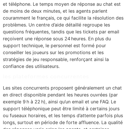
et téléphone. Le temps moyen de réponse au chat est
de moins de deux minutes, et les agents parlent
couramment le français, ce qui facilite la résolution des
problèmes. Un centre d’aide détaillé regroupe les
questions fréquentes, tandis que les tickets par email
reçoivent une réponse sous 24 heures. En plus du
support technique, le personnel est formé pour
conseiller les joueurs sur les promotions et les
stratégies de jeu responsable, renforçant ainsi la
confiance des utilisateurs.
les plateformes concurrentes
Les sites concurrents proposent généralement un chat
en direct disponible pendant les heures ouvrées (par
exemple 9 h à 22 h), ainsi qu’un email et une FAQ. Le
support téléphonique peut être limité à certains jours
ou fuseaux horaires, et les temps d’attente parfois plus
longs, surtout en période de forte affluence. La qualité