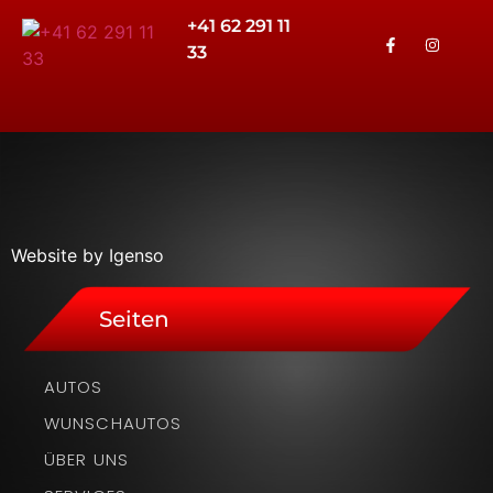
+41 62 291 11
33
Website by Igenso
Seiten
AUTOS
WUNSCHAUTOS
ÜBER UNS