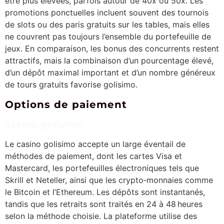
être plus élevées, parfois autour de 40x ou 50x. Les
promotions ponctuelles incluent souvent des tournois
de slots ou des paris gratuits sur les tables, mais elles
ne couvrent pas toujours l’ensemble du portefeuille de
jeux. En comparaison, les bonus des concurrents restent
attractifs, mais la combinaison d’un pourcentage élevé,
d’un dépôt maximal important et d’un nombre généreux
de tours gratuits favorise golisimo.
Options de paiement
casino golisimo
Le casino golisimo accepte un large éventail de
méthodes de paiement, dont les cartes Visa et
Mastercard, les portefeuilles électroniques tels que
Skrill et Neteller, ainsi que les crypto‑monnaies comme
le Bitcoin et l’Ethereum. Les dépôts sont instantanés,
tandis que les retraits sont traités en 24 à 48 heures
selon la méthode choisie. La plateforme utilise des