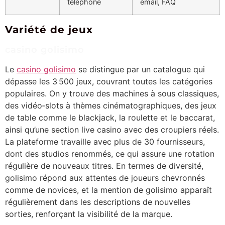
téléphone
email, FAQ
Variété de jeux
casino golisimo
Le
casino golisimo
se distingue par un catalogue qui
dépasse les 3 500 jeux, couvrant toutes les catégories
populaires. On y trouve des machines à sous classiques,
des vidéo‑slots à thèmes cinématographiques, des jeux
de table comme le blackjack, la roulette et le baccarat,
ainsi qu’une section live casino avec des croupiers réels.
La plateforme travaille avec plus de 30 fournisseurs,
dont des studios renommés, ce qui assure une rotation
régulière de nouveaux titres. En termes de diversité,
golisimo répond aux attentes de joueurs chevronnés
comme de novices, et la mention de golisimo apparaît
régulièrement dans les descriptions de nouvelles
sorties, renforçant la visibilité de la marque.