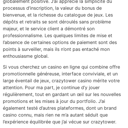
globalement positive. J’ai apprécié la simplicité du
processus d’inscription, la valeur du bonus de
bienvenue, et la richesse du catalogue de jeux. Les
dépôts et retraits se sont déroulés sans problème
majeur, et le service client a démontré son
professionnalisme. Les quelques limites de mise et
l’absence de certaines options de paiement sont des
points à surveiller, mais ils n’ont pas entaché mon
enthousiasme global.
Si vous cherchez un casino en ligne qui combine offre
promotionnelle généreuse, interface conviviale, et un
large éventail de jeux, crazytower casino mérite votre
attention. Pour ma part, je continue d’y jouer
régulièrement, tout en gardant un œil sur les nouvelles
promotions et les mises à jour du portfolio. J’ai
également testé d’autres plateformes, dont un brand
casino connu, mais rien ne m’a autant séduit que
l’expérience équilibrée que j’ai vécue sur crazytower.