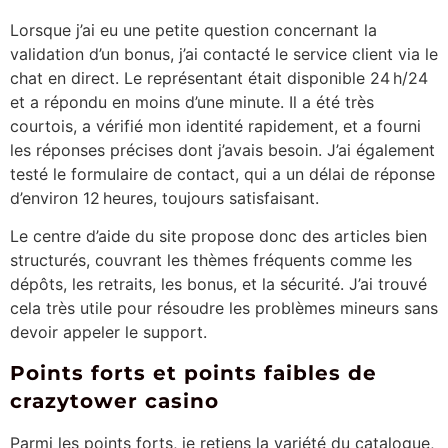
Lorsque j’ai eu une petite question concernant la
validation d’un bonus, j’ai contacté le service client via le
chat en direct. Le représentant était disponible 24 h/24
et a répondu en moins d’une minute. Il a été très
courtois, a vérifié mon identité rapidement, et a fourni
les réponses précises dont j’avais besoin. J’ai également
testé le formulaire de contact, qui a un délai de réponse
d’environ 12 heures, toujours satisfaisant.
Le centre d’aide du site propose donc des articles bien
structurés, couvrant les thèmes fréquents comme les
dépôts, les retraits, les bonus, et la sécurité. J’ai trouvé
cela très utile pour résoudre les problèmes mineurs sans
devoir appeler le support.
Points forts et points faibles de
crazytower casino
Parmi les points forts, je retiens la variété du catalogue,