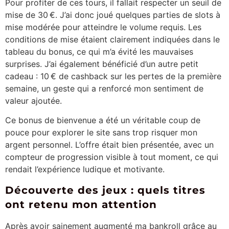
Pour profiter de ces tours, il fallait respecter un seuil de
mise de 30 €. J’ai donc joué quelques parties de slots à
mise modérée pour atteindre le volume requis. Les
conditions de mise étaient clairement indiquées dans le
tableau du bonus, ce qui m’a évité les mauvaises
surprises. J’ai également bénéficié d’un autre petit
cadeau : 10 € de cashback sur les pertes de la première
semaine, un geste qui a renforcé mon sentiment de
valeur ajoutée.
Ce bonus de bienvenue a été un véritable coup de
pouce pour explorer le site sans trop risquer mon
argent personnel. L’offre était bien présentée, avec un
compteur de progression visible à tout moment, ce qui
rendait l’expérience ludique et motivante.
Découverte des jeux : quels titres
ont retenu mon attention
Après avoir sainement augmenté ma bankroll grâce au