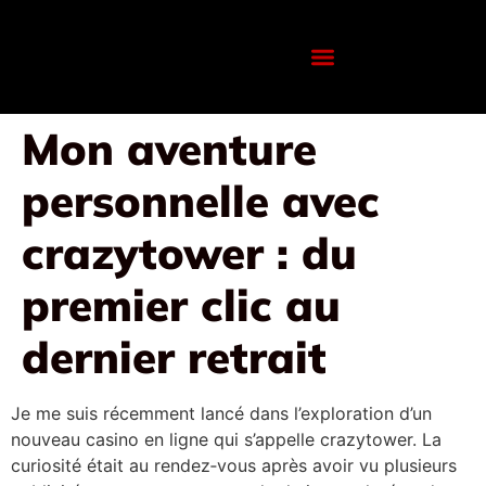
Mon aventure
personnelle avec
crazytower : du
premier clic au
dernier retrait
Je me suis récemment lancé dans l’exploration d’un
nouveau casino en ligne qui s’appelle crazytower. La
curiosité était au rendez‑vous après avoir vu plusieurs