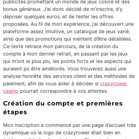
publicités promettant un monde de jeux coloré et des
bonus généreux. J’ai donc décidé de m’inscrire, d’y
déposer quelques euros, et de tester les offres
proposées. Au fil de mon expérience, j’ai découvert une
plateforme assez intuitive, un catalogue de jeux varié,
ainsi que des promotions qui méritent d’être détaillées.
Ce texte retrace mon parcours, de la création du
compte à mon dernier retrait, en passant par les jeux
qui m’ont le plus plu, les points forts et les aspects qui
auraient pu être améliorés. Vous trouverez aussi une
analyse honnête des services client et des méthodes de
paiement, afin de vous aider à décider si
crazytower
casino
pourrait correspondre à vos attentes.
Création du compte et premières
étapes
Mon inscription a commencé par une page d’accueil très
dynamique où le logo de crazytower était bien en