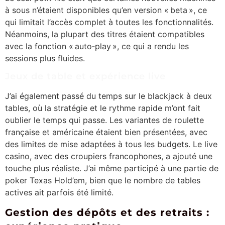
à sous n’étaient disponibles qu’en version « beta », ce
qui limitait l’accès complet à toutes les fonctionnalités.
Néanmoins, la plupart des titres étaient compatibles
avec la fonction « auto‑play », ce qui a rendu les
sessions plus fluides.
Jeux de table et expérience live
J’ai également passé du temps sur le blackjack à deux
tables, où la stratégie et le rythme rapide m’ont fait
oublier le temps qui passe. Les variantes de roulette
française et américaine étaient bien présentées, avec
des limites de mise adaptées à tous les budgets. Le live
casino, avec des croupiers francophones, a ajouté une
touche plus réaliste. J’ai même participé à une partie de
poker Texas Hold’em, bien que le nombre de tables
actives ait parfois été limité.
Gestion des dépôts et des retraits :