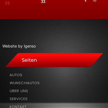
33
Website by Igenso
Seiten
AUTOS
WUNSCHAUTOS
ÜBER UNS
SERVICES
KONTAKT