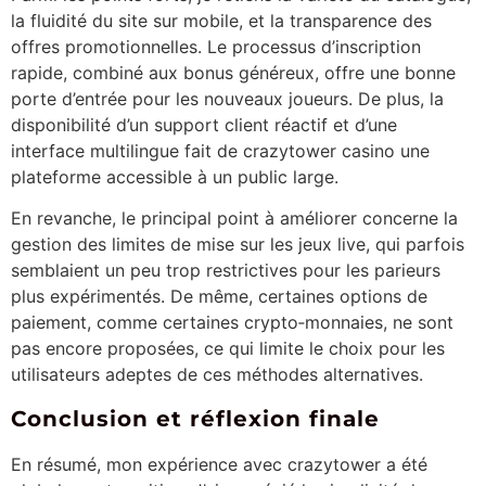
la fluidité du site sur mobile, et la transparence des
offres promotionnelles. Le processus d’inscription
rapide, combiné aux bonus généreux, offre une bonne
porte d’entrée pour les nouveaux joueurs. De plus, la
disponibilité d’un support client réactif et d’une
interface multilingue fait de crazytower casino une
plateforme accessible à un public large.
En revanche, le principal point à améliorer concerne la
gestion des limites de mise sur les jeux live, qui parfois
semblaient un peu trop restrictives pour les parieurs
plus expérimentés. De même, certaines options de
paiement, comme certaines crypto‑monnaies, ne sont
pas encore proposées, ce qui limite le choix pour les
utilisateurs adeptes de ces méthodes alternatives.
Conclusion et réflexion finale
En résumé, mon expérience avec crazytower a été