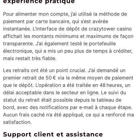
expérience pratique
Pour alimenter mon compte, j’ai utilisé la méthode de
paiement par carte bancaire, qui s’est avérée
instantanée. L’interface de dépôt de crazytower casino
affichait les montants minimums et maximums de façon
transparente. J’ai également testé le portefeuille
électronique, qui a mis un peu plus de temps à créditer,
mais restait très fiable.
Les retraits ont été un point crucial. J’ai demandé un
premier retrait de 50 € via le même moyen de paiement
que le dépôt. L’opération a été traitée en 48 heures, un
délai acceptable dans le secteur en ligne. Le suivi du
statut du retrait était possible depuis le tableau de
bord, avec des notifications par e‑mail à chaque étape.
Aucun frais caché n’a été appliqué, ce qui a renforcé ma
satisfaction.
Support client et assistance