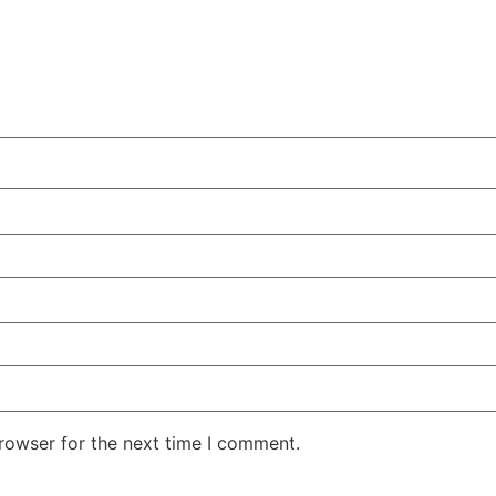
rowser for the next time I comment.