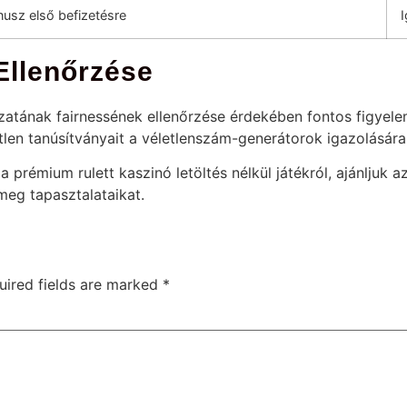
usz első befizetésre
Ellenőrzése
tozatának fairnessének ellenőrzése érdekében fontos figyel
tlen tanúsítványait a véletlenszám-generátorok igazolására
prémium rulett kaszinó letöltés nélkül játékról, ajánljuk a
meg tapasztalataikat.
uired fields are marked
*