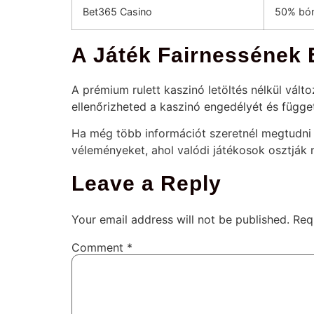
Bet365 Casino
50% bón
A Játék Fairnessének 
A prémium rulett kaszinó letöltés nélkül vál
ellenőrizheted a kaszinó engedélyét és függe
Ha még több információt szeretnél megtudni a 
véleményeket, ahol valódi játékosok osztják 
Leave a Reply
Your email address will not be published.
Req
Comment
*