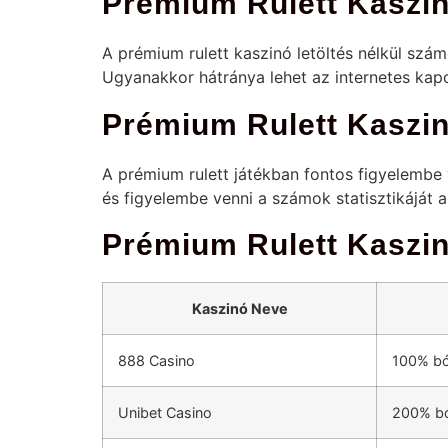
Prémium Rulett Kaszinó
A prémium rulett kaszinó letöltés nélkül szá
Ugyanakkor hátránya lehet az internetes kapc
Prémium Rulett Kaszin
A prémium rulett játékban fontos figyelembe v
és figyelembe venni a számok statisztikáját a
Prémium Rulett Kaszin
Kaszinó Neve
888 Casino
100% bó
Unibet Casino
200% bó