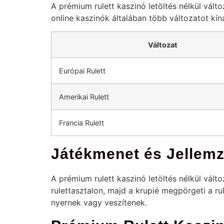
A prémium rulett kaszinó letöltés nélkül vált
online kaszinók általában több változatot kíná
Változat
Európai Rulett
Amerikai Rulett
Francia Rulett
Játékmenet és Jellem
A prémium rulett kaszinó letöltés nélkül vál
rulettasztalon, majd a krupié megpörgeti a r
nyernek vagy veszítenek.