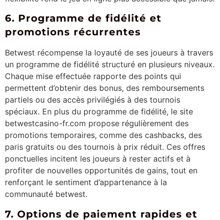
6. Programme de fidélité et
promotions récurrentes
Betwest récompense la loyauté de ses joueurs à travers
un programme de fidélité structuré en plusieurs niveaux.
Chaque mise effectuée rapporte des points qui
permettent d’obtenir des bonus, des remboursements
partiels ou des accès privilégiés à des tournois
spéciaux. En plus du programme de fidélité, le site
betwestcasino-fr.com propose régulièrement des
promotions temporaires, comme des cashbacks, des
paris gratuits ou des tournois à prix réduit. Ces offres
ponctuelles incitent les joueurs à rester actifs et à
profiter de nouvelles opportunités de gains, tout en
renforçant le sentiment d’appartenance à la
communauté betwest.
7. Options de paiement rapides et