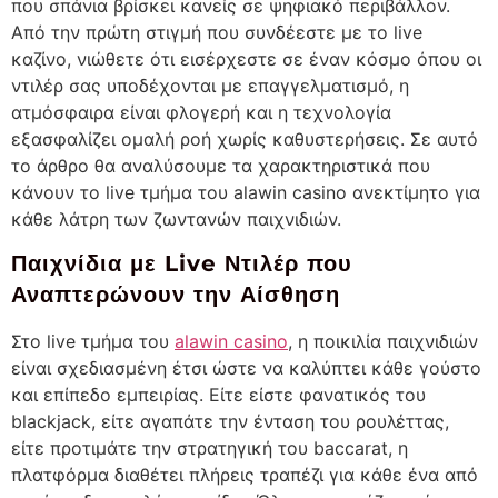
που σπάνια βρίσκει κανείς σε ψηφιακό περιβάλλον.
Από την πρώτη στιγμή που συνδέεστε με το live
καζίνο, νιώθετε ότι εισέρχεστε σε έναν κόσμο όπου οι
ντιλέρ σας υποδέχονται με επαγγελματισμό, η
ατμόσφαιρα είναι φλογερή και η τεχνολογία
εξασφαλίζει ομαλή ροή χωρίς καθυστερήσεις. Σε αυτό
το άρθρο θα αναλύσουμε τα χαρακτηριστικά που
κάνουν το live τμήμα του alawin casino ανεκτίμητο για
κάθε λάτρη των ζωντανών παιχνιδιών.
Παιχνίδια με Live Ντιλέρ που
Αναπτερώνουν την Αίσθηση
Στο live τμήμα του
alawin casino
, η ποικιλία παιχνιδιών
είναι σχεδιασμένη έτσι ώστε να καλύπτει κάθε γούστο
και επίπεδο εμπειρίας. Είτε είστε φανατικός του
blackjack, είτε αγαπάτε την ένταση του ρουλέττας,
είτε προτιμάτε την στρατηγική του baccarat, η
πλατφόρμα διαθέτει πλήρεις τραπέζι για κάθε ένα από