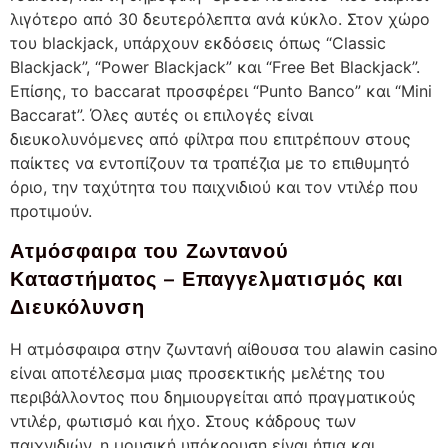
λιγότερο από 30 δευτερόλεπτα ανά κύκλο. Στον χώρο
του blackjack, υπάρχουν εκδόσεις όπως “Classic
Blackjack”, “Power Blackjack” και “Free Bet Blackjack”.
Επίσης, το baccarat προσφέρει “Punto Banco” και “Mini
Baccarat”. Όλες αυτές οι επιλογές είναι
διευκολυνόμενες από φίλτρα που επιτρέπουν στους
παίκτες να εντοπίζουν τα τραπέζια με το επιθυμητό
όριο, την ταχύτητα του παιχνιδιού και τον ντιλέρ που
προτιμούν.
Ατμόσφαιρα του Ζωντανού
Καταστήματος – Επαγγελματισμός και
Διευκόλυνση
Η ατμόσφαιρα στην ζωντανή αίθουσα του alawin casino
είναι αποτέλεσμα μιας προσεκτικής μελέτης του
περιβάλλοντος που δημιουργείται από πραγματικούς
ντιλέρ, φωτισμό και ήχο. Στους κάδρους των
παιχνιδιών, η μουσική υπόκρουση είναι ήπια και