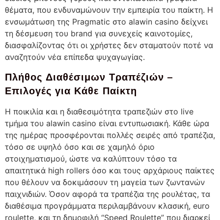
θέματα, που ενδυναμώνουν την εμπειρία του παίκτη. Η
ενσωμάτωση της Pragmatic στο alawin casino δείχνει
τη δέσμευση του brand για συνεχείς καινοτομίες,
διασφαλίζοντας ότι οι χρήστες δεν σταματούν ποτέ να
αναζητούν νέα επίπεδα ψυχαγωγίας.
Πλήθος Διαθέσιμων Τραπέζιών –
Επιλογές για Κάθε Παίκτη
Η ποικιλία και η διαθεσιμότητα τραπεζιών στο live
τμήμα του alawin casino είναι εντυπωσιακή. Κάθε ώρα
της ημέρας προσφέρονται πολλές σειρές από τραπέζια,
τόσο σε υψηλό όσο και σε χαμηλό όριο
στοιχηματισμού, ώστε να καλύπτουν τόσο τα
απαιτητικά high rollers όσο και τους αρχάριους παίκτες
που θέλουν να δοκιμάσουν τη μαγεία των ζωντανών
παιχνιδιών. Όσον αφορά τα τραπέζια της ρουλέτας, τα
διαθέσιμα προγράμματα περιλαμβάνουν κλασική, euro
roulette, και τη δημοφιλή “Speed Roulette” που διαρκεί