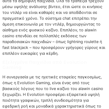
αυτά τα δημοφιλή παιχνίδια. Όλα τα τραπέζια τρέχουν
μέσω υψηλής ανάλυσης βίντεο, έτσι ώστε οι κινήσεις
του ντιλέρ να είναι καθαρές και να αποδίδονται σε
πραγματικό χρόνο. Το σύστημα chat επιτρέπει την
άμεση επικοινωνία με τον ντιλέρ, δημιουργώντας το
αίσθημα ενός φυσικού καζίνο. Επιπλέον, το alawin
casino επενδύει σε πολλαπλές εκδόσεις των
παραδοσιακών παιχνιδιών – όπως lightning roulette ή
fast blackjack – που προσφέρουν γρήγορες γύρους και
επιπλέον ευκαιρίες για κέρδη.
Εξελιγμένα Παιχνίδια από Evolution
Gaming
Η συνεργασία με τις ηγετικές εταιρείες παγκοσμίως,
όπως η Evolution Gaming, είναι ένας από τους
βασικούς λόγους που το live καζίνο του alawin casino
ξεχωρίζει. Η Evolution προσφέρει εξαιρετικά υψηλή
ποιότητα γραφικών, τριπλή συνδεσιμότητα για
εφεδρική ροή και μοναδικά χαρακτηριστικά όπως το