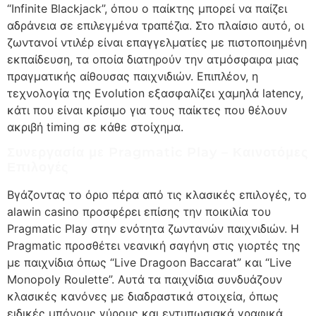
“Infinite Blackjack”, όπου ο παίκτης μπορεί να παίζει
αδράνεια σε επιλεγμένα τραπέζια. Στο πλαίσιο αυτό, οι
ζωντανοί ντιλέρ είναι επαγγελματίες με πιστοποιημένη
εκπαίδευση, τα οποία διατηρούν την ατμόσφαιρα μιας
πραγματικής αίθουσας παιχνιδιών. Επιπλέον, η
τεχνολογία της Evolution εξασφαλίζει χαμηλά latency,
κάτι που είναι κρίσιμο για τους παίκτες που θέλουν
ακριβή timing σε κάθε στοίχημα.
Συνεργασία με Pragmatic Play – Καινοτόμες
Επιλογές
Βγάζοντας το όριο πέρα από τις κλασικές επιλογές, το
alawin casino προσφέρει επίσης την ποικιλία του
Pragmatic Play στην ενότητα ζωντανών παιχνιδιών. Η
Pragmatic προσθέτει νεανική σαγήνη στις γιορτές της
με παιχνίδια όπως “Live Dragoon Baccarat” και “Live
Monopoly Roulette”. Αυτά τα παιχνίδια συνδυάζουν
κλασικές κανόνες με διαδραστικά στοιχεία, όπως
ειδικές μπόνους γύρους και εντυπωσιακά γραφικά