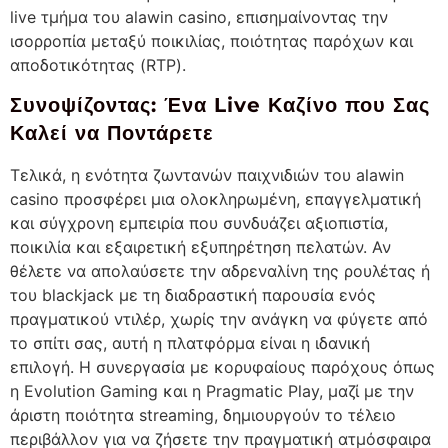
live τμήμα του alawin casino, επισημαίνοντας την
ισορροπία μεταξύ ποικιλίας, ποιότητας παρόχων και
αποδοτικότητας (RTP).
Συνοψίζοντας: Ένα Live Καζίνο που Σας
Καλεί να Ποντάρετε
Τελικά, η ενότητα ζωντανών παιχνιδιών του alawin
casino προσφέρει μια ολοκληρωμένη, επαγγελματική
και σύγχρονη εμπειρία που συνδυάζει αξιοπιστία,
ποικιλία και εξαιρετική εξυπηρέτηση πελατών. Αν
θέλετε να απολαύσετε την αδρεναλίνη της ρουλέτας ή
του blackjack με τη διαδραστική παρουσία ενός
πραγματικού ντιλέρ, χωρίς την ανάγκη να φύγετε από
το σπίτι σας, αυτή η πλατφόρμα είναι η ιδανική
επιλογή. Η συνεργασία με κορυφαίους παρόχους όπως
η Evolution Gaming και η Pragmatic Play, μαζί με την
άριστη ποιότητα streaming, δημιουργούν το τέλειο
περιβάλλον για να ζήσετε την πραγματική ατμόσφαιρα