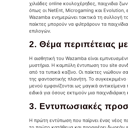
χιλιάδες online κουλοχέρηδες, παιχνιδια ζω
όπως οι NetEnt, Microgaming και Evolution,
Wazamba ενημερώνει τακτικά τη συλλογή το
παίκτες μπορούν να φιλτράρουν τα παιχνίδι
επιλογών.
2. Θέμα περιπέτειας μ
Η αισθητική του Wazamba είναι εμπνευσμένη
μυστήρια. Η καμπύλη έντυπωση του site συνδ
από τα τυπικά καζίνο. Οι παίκτες νιώθουν σ
της φανταστικής πλανήτη. Το συγκεκριμένο θ
μενού εμφανίζονται ως μαγικά αντικείμενα 
ειδικά για όσους εκτιμούν μια παιχνιδιάρικη
3. Εντυπωσιακές προ
Η πρώτη εντύπωση που παίρνει ένας νέος π
το πρώτο κατάθεμα και προσφέρει δωρεάν sp