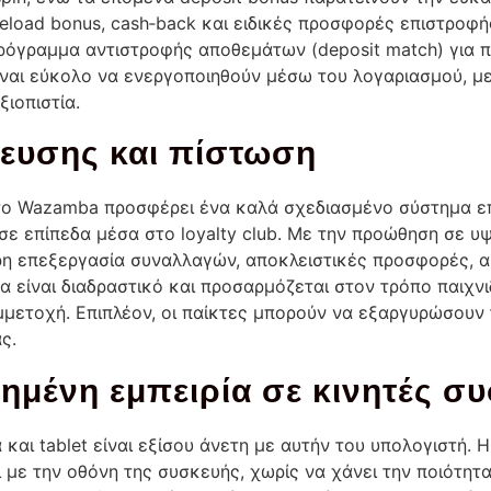
eload bonus, cash‑back και ειδικές προσφορές επιστροφ
πρόγραμμα αντιστροφής αποθεμάτων (deposit match) για π
ίναι εύκολο να ενεργοποιηθούν μέσω του λογαριασμού, μ
ξιοπιστία.
ευσης και πίστωση
, το Wazamba προσφέρει ένα καλά σχεδιασμένο σύστημα ε
 σε επίπεδα μέσα στο loyalty club. Με την προώθηση σε 
ρη επεξεργασία συναλλαγών, αποκλειστικές προσφορές, 
α είναι διαδραστικό και προσαρμόζεται στον τρόπο παιχνι
μετοχή. Επιπλέον, οι παίκτες μπορούν να εξαργυρώσουν 
ς.
ημένη εμπειρία σε κινητές σ
ι tablet είναι εξίσου άνετη με αυτήν του υπολογιστή. Η 
 με την οθόνη της συσκευής, χωρίς να χάνει την ποιότητ