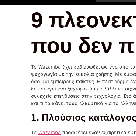
9 πλεονεκ
που δεν π
Το Wazamba έχει καθιερωθεί ως ένα από τα 
ψυχαγωγία με την ευκολία χρήσης. Με έμφασ
όσο και έμπειρους παίκτες. Η πλατφόρμα έχ
δημιουργεί ένα ξεχωριστό περιβάλλον παιχνι
συνεχείς επενδύσεις στην τεχνολογία. Στο 
και τι το κάνει τόσο ελκυστικό για το ελληνι
1. Πλούσιος κατάλογος
Το
Wazamba
προσφέρει έναν εξαιρετικά εκτε