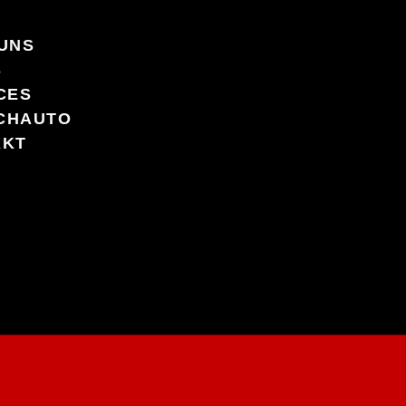
UNS
S
CES
CHAUTO
AKT