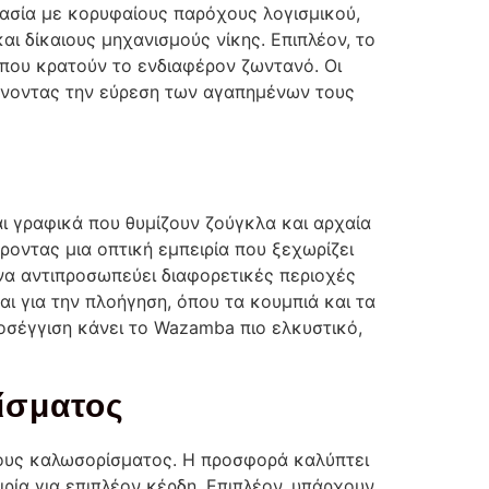
ργασία με κορυφαίους παρόχους λογισμικού,
αι δίκαιους μηχανισμούς νίκης. Επιπλέον, το
 που κρατούν το ενδιαφέρον ζωντανό. Οι
λύνοντας την εύρεση των αγαπημένων τους
ι γραφικά που θυμίζουν ζούγκλα και αρχαία
ροντας μια οπτική εμπειρία που ξεχωρίζει
α να αντιπροσωπεύει διαφορετικές περιοχές
αι για την πλοήγηση, όπου τα κουμπιά και τα
οσέγγιση κάνει το Wazamba πιο ελκυστικό,
ίσματος
νους καλωσορίσματος. Η προσφορά καλύπτει
ρία για επιπλέον κέρδη. Επιπλέον, υπάρχουν