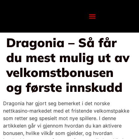
Dragonia – Så får
du mest mulig ut av
velkomstbonusen
og første innskudd
Dragonia har gjort seg bemerket i det norske
nettkasino‑markedet med et fristende velkomstpakke
som retter seg spesielt mot nye spillere. I denne
artikkelen går vi gjennom hvordan du kan aktivere
bonusen, hvilke vilkår som gjelder, og hvordan