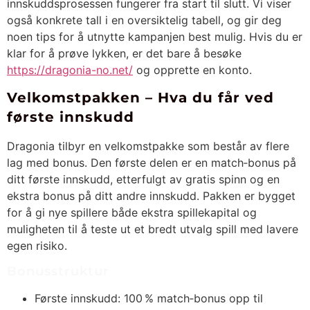
innskuddsprosessen fungerer fra start til slutt. Vi viser
også konkrete tall i en oversiktelig tabell, og gir deg
noen tips for å utnytte kampanjen best mulig. Hvis du er
klar for å prøve lykken, er det bare å besøke
https://dragonia-no.net/
og opprette en konto.
Velkomstpakken – Hva du får ved
første innskudd
Dragonia tilbyr en velkomstpakke som består av flere
lag med bonus. Den første delen er en match‑bonus på
ditt første innskudd, etterfulgt av gratis spinn og en
ekstra bonus på ditt andre innskudd. Pakken er bygget
for å gi nye spillere både ekstra spillekapital og
muligheten til å teste ut et bredt utvalg spill med lavere
egen risiko.
Bonusstruktur
Første innskudd: 100 % match‑bonus opp til