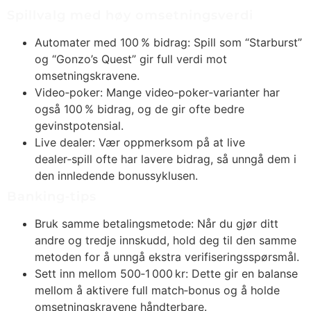
Spillvalg med høy omsetningsverdi
Automater med 100 % bidrag: Spill som “Starburst”
og “Gonzo’s Quest” gir full verdi mot
omsetningskravene.
Video‑poker: Mange video‑poker‑varianter har
også 100 % bidrag, og de gir ofte bedre
gevinstpotensial.
Live dealer: Vær oppmerksom på at live
dealer‑spill ofte har lavere bidrag, så unngå dem i
den innledende bonussyklusen.
Banking‑tips
Bruk samme betalingsmetode: Når du gjør ditt
andre og tredje innskudd, hold deg til den samme
metoden for å unngå ekstra verifiseringsspørsmål.
Sett inn mellom 500‑1 000 kr: Dette gir en balanse
mellom å aktivere full match‑bonus og å holde
omsetningskravene håndterbare.