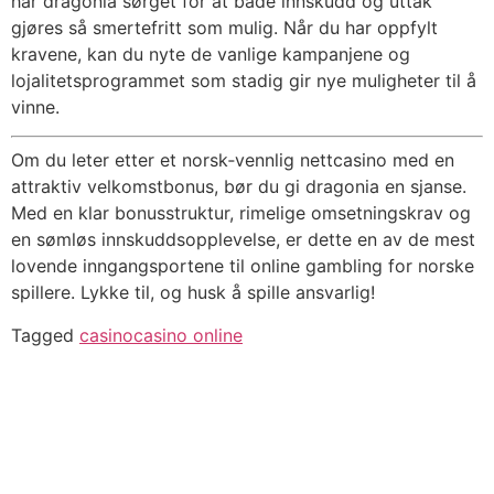
har dragonia sørget for at både innskudd og uttak
gjøres så smertefritt som mulig. Når du har oppfylt
kravene, kan du nyte de vanlige kampanjene og
lojalitetsprogrammet som stadig gir nye muligheter til å
vinne.
Om du leter etter et norsk‑vennlig nettcasino med en
attraktiv velkomstbonus, bør du gi dragonia en sjanse.
Med en klar bonusstruktur, rimelige omsetningskrav og
en sømløs innskuddsopplevelse, er dette en av de mest
lovende inngangsportene til online gambling for norske
spillere. Lykke til, og husk å spille ansvarlig!
Tagged
casino
casino online
Powered By Igenso.ch