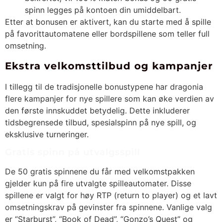
spinn legges på kontoen din umiddelbart.
Etter at bonusen er aktivert, kan du starte med å spille
på favorittautomatene eller bordspillene som teller full
omsetning.
Ekstra velkomsttilbud og kampanjer
I tillegg til de tradisjonelle bonustypene har dragonia
flere kampanjer for nye spillere som kan øke verdien av
den første innskuddet betydelig. Dette inkluderer
tidsbegrensede tilbud, spesialspinn på nye spill, og
eksklusive turneringer.
Gratis spinn på utvalgsspill
De 50 gratis spinnene du får med velkomstpakken
gjelder kun på fire utvalgte spilleautomater. Disse
spillene er valgt for høy RTP (return to player) og et lavt
omsetningskrav på gevinster fra spinnene. Vanlige valg
er “Starburst”, “Book of Dead”, “Gonzo’s Quest” og