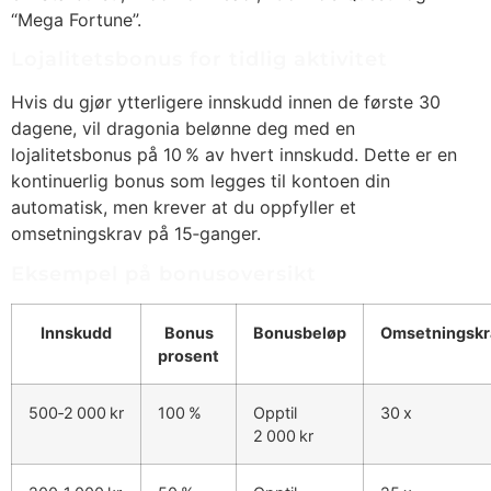
“Mega Fortune”.
Lojalitetsbonus for tidlig aktivitet
Hvis du gjør ytterligere innskudd innen de første 30
dagene, vil dragonia belønne deg med en
lojalitetsbonus på 10 % av hvert innskudd. Dette er en
kontinuerlig bonus som legges til kontoen din
automatisk, men krever at du oppfyller et
omsetningskrav på 15‑ganger.
Eksempel på bonusoversikt
Innskudd
Bonus
Bonusbeløp
Omsetningskr
prosent
500‑2 000 kr
100 %
Opptil
30 x
2 000 kr