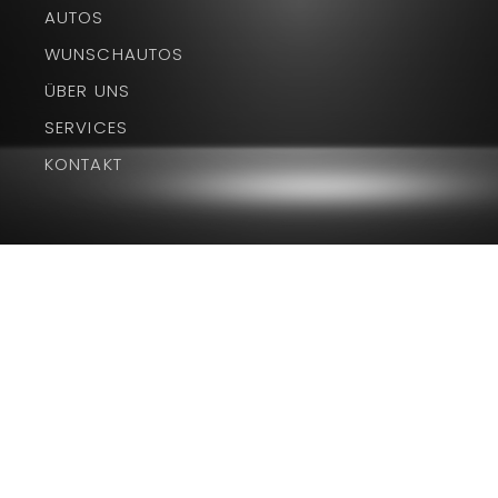
AUTOS
WUNSCHAUTOS
ÜBER UNS
SERVICES
KONTAKT