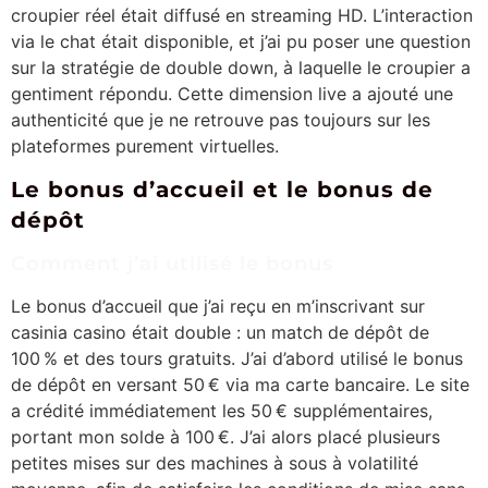
croupier réel était diffusé en streaming HD. L’interaction
via le chat était disponible, et j’ai pu poser une question
sur la stratégie de double down, à laquelle le croupier a
gentiment répondu. Cette dimension live a ajouté une
authenticité que je ne retrouve pas toujours sur les
plateformes purement virtuelles.
Le bonus d’accueil et le bonus de
dépôt
Comment j’ai utilisé le bonus
Le bonus d’accueil que j’ai reçu en m’inscrivant sur
casinia casino était double : un match de dépôt de
100 % et des tours gratuits. J’ai d’abord utilisé le bonus
de dépôt en versant 50 € via ma carte bancaire. Le site
a crédité immédiatement les 50 € supplémentaires,
portant mon solde à 100 €. J’ai alors placé plusieurs
petites mises sur des machines à sous à volatilité