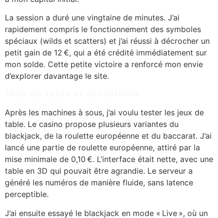
La session a duré une vingtaine de minutes. J’ai
rapidement compris le fonctionnement des symboles
spéciaux (wilds et scatters) et j’ai réussi à décrocher un
petit gain de 12 €, qui a été crédité immédiatement sur
mon solde. Cette petite victoire a renforcé mon envie
d’explorer davantage le site.
Jeux de table et sensations
Après les machines à sous, j’ai voulu tester les jeux de
table. Le casino propose plusieurs variantes du
blackjack, de la roulette européenne et du baccarat. J’ai
lancé une partie de roulette européenne, attiré par la
mise minimale de 0,10 €. L’interface était nette, avec une
table en 3D qui pouvait être agrandie. Le serveur a
généré les numéros de manière fluide, sans latence
perceptible.
J’ai ensuite essayé le blackjack en mode « Live », où un