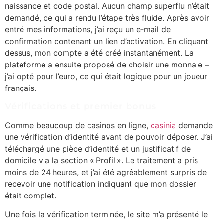
naissance et code postal. Aucun champ superflu n’était
demandé, ce qui a rendu l’étape très fluide. Après avoir
entré mes informations, j’ai reçu un e‑mail de
confirmation contenant un lien d’activation. En cliquant
dessus, mon compte a été créé instantanément. La
plateforme a ensuite proposé de choisir une monnaie –
j’ai opté pour l’euro, ce qui était logique pour un joueur
français.
Vérifications et premier bonus
Comme beaucoup de casinos en ligne,
casinia
demande
une vérification d’identité avant de pouvoir déposer. J’ai
téléchargé une pièce d’identité et un justificatif de
domicile via la section « Profil ». Le traitement a pris
moins de 24 heures, et j’ai été agréablement surpris de
recevoir une notification indiquant que mon dossier
était complet.
Une fois la vérification terminée, le site m’a présenté le