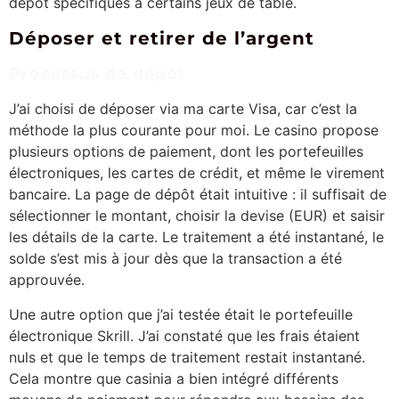
dépôt spécifiques à certains jeux de table.
Déposer et retirer de l’argent
Processus de dépôt
J’ai choisi de déposer via ma carte Visa, car c’est la
méthode la plus courante pour moi. Le casino propose
plusieurs options de paiement, dont les portefeuilles
électroniques, les cartes de crédit, et même le virement
bancaire. La page de dépôt était intuitive : il suffisait de
sélectionner le montant, choisir la devise (EUR) et saisir
les détails de la carte. Le traitement a été instantané, le
solde s’est mis à jour dès que la transaction a été
approuvée.
Une autre option que j’ai testée était le portefeuille
électronique Skrill. J’ai constaté que les frais étaient
nuls et que le temps de traitement restait instantané.
Cela montre que casinia a bien intégré différents