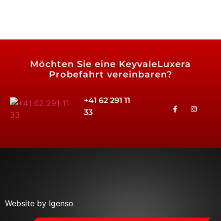
Möchten Sie eine
KeyvaleLuxera
Probefahrt vereinbaren?
+41 62 291 11
33
Website by Igenso