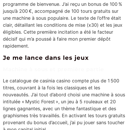
programme de bienvenue. J’ai reçu un bonus de 100 %
jusqu’à 200 €, accompagné de 100 tours gratuits sur
une machine à sous populaire. Le texte de l’offre était
clair, détaillant les conditions de mise (x30) et les jeux
éligibles. Cette première incitation a été le facteur
décisif qui m’a poussé à faire mon premier dépôt
rapidement.
Je me lance dans les jeux
Machine à sous et première partie
Le catalogue de casinia casino compte plus de 1 500
titres, couvrant à la fois les classiques et les
nouveautés. J’ai tout d’abord choisi une machine à sous
intitulée « Mystic Forest », un jeu à 5 rouleaux et 20
lignes gagnantes, avec un thème fantastique et des
graphismes très travaillés. En activant les tours gratuits
provenant du bonus d’accueil, j’ai pu jouer sans toucher
à mon capital initial.