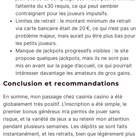
l’atteinte du x30 requis, ce qui peut sembler
contraignant pour les joueurs impulsifs.
Limites de retrait : le montant minimum de retrait
via carte bancaire était de 20 €, ce qui n’est pas un
problème majeur, mais aurait pu être plus bas pour
les petits joueurs.
Manque de jackpots progressifs visibles : le site
propose quelques jackpots, mais ils ne sont pas
mis en avant sur la page d’accueil, ce qui pourrait
intéresser davantage les amateurs de gros gains.
Conclusion et recommandations
En somme, mon passage chez casinia casino a été
globalement très positif. L’inscription a été simple, le
premier bonus généreux m’a permis de jouer sans
risque, et la variété de jeux a su retenir mon attention
pendant plusieurs semaines. Les dépôts se sont faits
instantanément, et les retraits, bien que légèrement plus