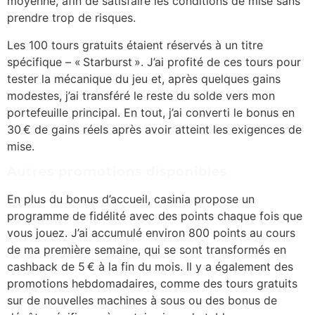
moyenne, afin de satisfaire les conditions de mise sans
prendre trop de risques.
Les 100 tours gratuits étaient réservés à un titre
spécifique – « Starburst ». J’ai profité de ces tours pour
tester la mécanique du jeu et, après quelques gains
modestes, j’ai transféré le reste du solde vers mon
portefeuille principal. En tout, j’ai converti le bonus en
30 € de gains réels après avoir atteint les exigences de
mise.
Autres promotions disponibles
En plus du bonus d’accueil, casinia propose un
programme de fidélité avec des points chaque fois que
vous jouez. J’ai accumulé environ 800 points au cours
de ma première semaine, qui se sont transformés en
cashback de 5 € à la fin du mois. Il y a également des
promotions hebdomadaires, comme des tours gratuits
sur de nouvelles machines à sous ou des bonus de