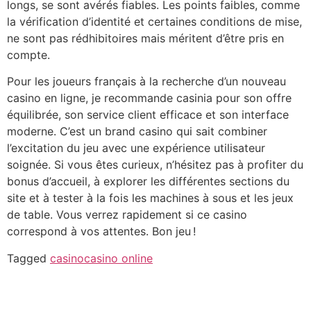
longs, se sont avérés fiables. Les points faibles, comme
la vérification d’identité et certaines conditions de mise,
ne sont pas rédhibitoires mais méritent d’être pris en
compte.
Pour les joueurs français à la recherche d’un nouveau
casino en ligne, je recommande casinia pour son offre
équilibrée, son service client efficace et son interface
moderne. C’est un brand casino qui sait combiner
l’excitation du jeu avec une expérience utilisateur
soignée. Si vous êtes curieux, n’hésitez pas à profiter du
bonus d’accueil, à explorer les différentes sections du
site et à tester à la fois les machines à sous et les jeux
de table. Vous verrez rapidement si ce casino
correspond à vos attentes. Bon jeu !
Tagged
casino
casino online
Powered By Igenso.ch