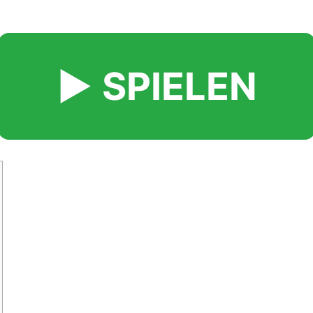
▶️ SPIELEN