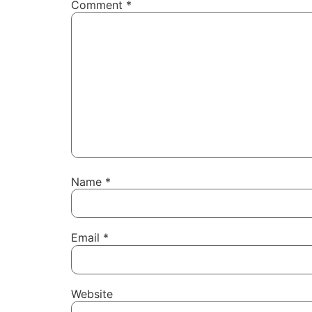
Comment
*
Name
*
Email
*
Website