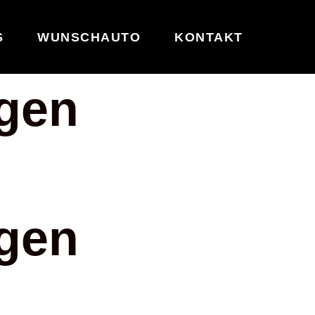
S
WUNSCHAUTO
KONTAKT
ngen
ngen