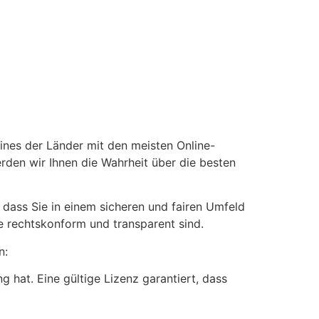
 eines der Länder mit den meisten Online-
rden wir Ihnen die Wahrheit über die besten
, dass Sie in einem sicheren und fairen Umfeld
ie rechtskonform und transparent sind.
n:
g hat. Eine gültige Lizenz garantiert, dass