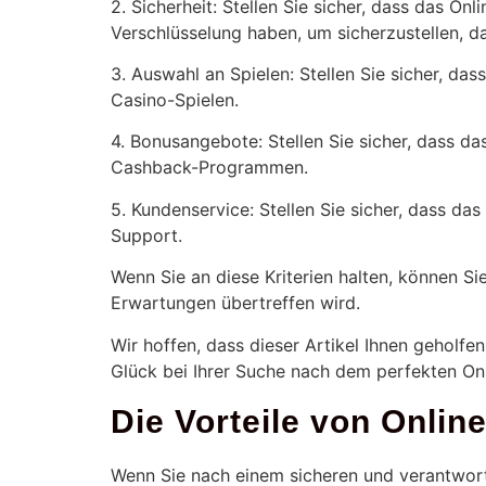
2. Sicherheit: Stellen Sie sicher, dass das On
Verschlüsselung haben, um sicherzustellen, da
3. Auswahl an Spielen: Stellen Sie sicher, das
Casino-Spielen.
4. Bonusangebote: Stellen Sie sicher, dass da
Cashback-Programmen.
5. Kundenservice: Stellen Sie sicher, dass da
Support.
Wenn Sie an diese Kriterien halten, können Sie
Erwartungen übertreffen wird.
Wir hoffen, dass dieser Artikel Ihnen geholfe
Glück bei Ihrer Suche nach dem perfekten Onl
Die Vorteile von Onlin
Wenn Sie nach einem sicheren und verantwortu