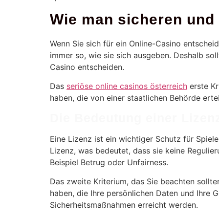
Wie man sicheren und 
Wenn Sie sich für ein Online-Casino entscheid
immer so, wie sie sich ausgeben. Deshalb sollt
Casino entscheiden.
Das
seriöse online casinos österreich
erste Kr
haben, die von einer staatlichen Behörde erte
Die Bedeutung einer Lizen
Eine Lizenz ist ein wichtiger Schutz für Spiel
Lizenz, was bedeutet, dass sie keine Reguli
Beispiel Betrug oder Unfairness.
Das zweite Kriterium, das Sie beachten sollten
haben, die Ihre persönlichen Daten und Ihre
Sicherheitsmaßnahmen erreicht werden.