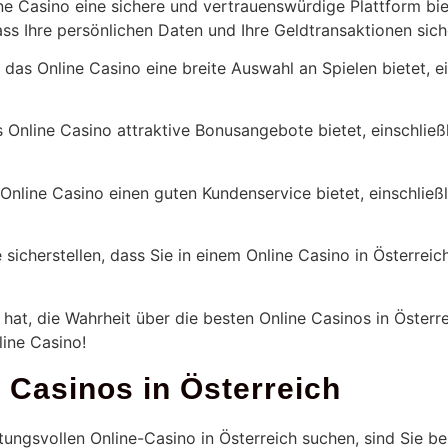
line Casino eine sichere und vertrauenswürdige Plattform bie
ss Ihre persönlichen Daten und Ihre Geldtransaktionen sich
s das Online Casino eine breite Auswahl an Spielen bietet, ei
s Online Casino attraktive Bonusangebote bietet, einschlie
s Online Casino einen guten Kundenservice bietet, einschlie
 sicherstellen, dass Sie in einem Online Casino in Österreich
n hat, die Wahrheit über die besten Online Casinos in Österr
ine Casino!
e Casinos in Österreich
ngsvollen Online-Casino in Österreich suchen, sind Sie bei 