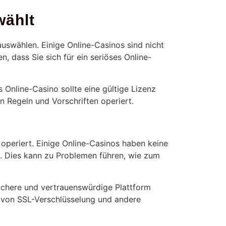
wählt
auswählen. Einige Online-Casinos sind nicht
n, dass Sie sich für ein seriöses Online-
es Online-Casino sollte eine gültige Lizenz
n Regeln und Vorschriften operiert.
t operiert. Einige Online-Casinos haben keine
. Dies kann zu Problemen führen, wie zum
 sichere und vertrauenswürdige Plattform
g von SSL-Verschlüsselung und andere