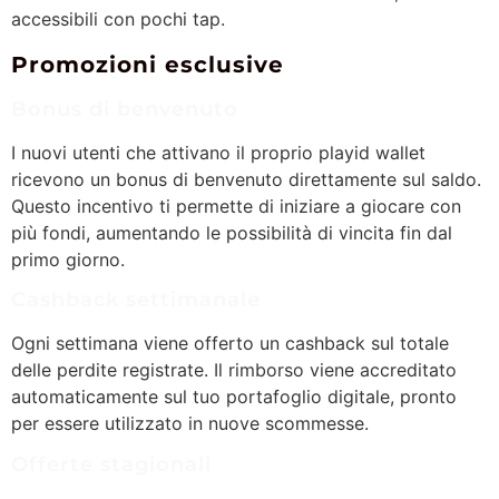
accessibili con pochi tap.
Promozioni esclusive
Bonus di benvenuto
I nuovi utenti che attivano il proprio playid wallet
ricevono un bonus di benvenuto direttamente sul saldo.
Questo incentivo ti permette di iniziare a giocare con
più fondi, aumentando le possibilità di vincita fin dal
primo giorno.
Cashback settimanale
Ogni settimana viene offerto un cashback sul totale
delle perdite registrate. Il rimborso viene accreditato
automaticamente sul tuo portafoglio digitale, pronto
per essere utilizzato in nuove scommesse.
Offerte stagionali