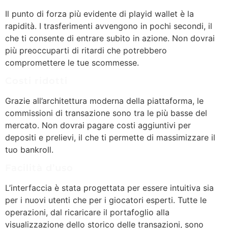
Il punto di forza più evidente di playid wallet è la
rapidità. I trasferimenti avvengono in pochi secondi, il
che ti consente di entrare subito in azione. Non dovrai
più preoccuparti di ritardi che potrebbero
compromettere le tue scommesse.
Costi ridotti
Grazie all’architettura moderna della piattaforma, le
commissioni di transazione sono tra le più basse del
mercato. Non dovrai pagare costi aggiuntivi per
depositi e prelievi, il che ti permette di massimizzare il
tuo bankroll.
Facilità d’uso
L’interfaccia è stata progettata per essere intuitiva sia
per i nuovi utenti che per i giocatori esperti. Tutte le
operazioni, dal ricaricare il portafoglio alla
visualizzazione dello storico delle transazioni, sono