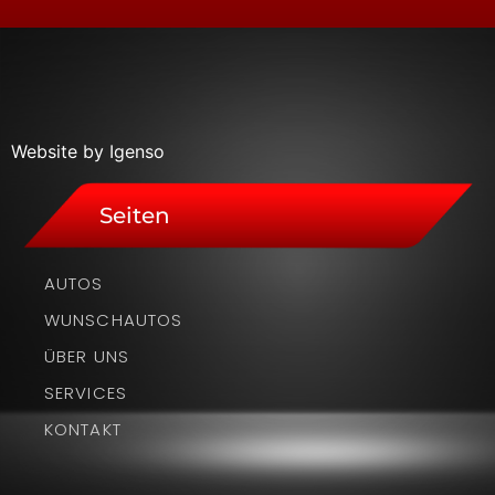
Website by Igenso
Seiten
AUTOS
WUNSCHAUTOS
ÜBER UNS
SERVICES
KONTAKT