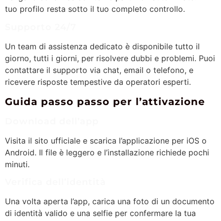
tuo profilo resta sotto il tuo completo controllo.
Supporto 24/7
Un team di assistenza dedicato è disponibile tutto il
giorno, tutti i giorni, per risolvere dubbi e problemi. Puoi
contattare il supporto via chat, email o telefono, e
ricevere risposte tempestive da operatori esperti.
Guida passo passo per l’attivazione
Download dell’app
Visita il sito ufficiale e scarica l’applicazione per iOS o
Android. Il file è leggero e l’installazione richiede pochi
minuti.
Verifica dell’identità
Una volta aperta l’app, carica una foto di un documento
di identità valido e una selfie per confermare la tua