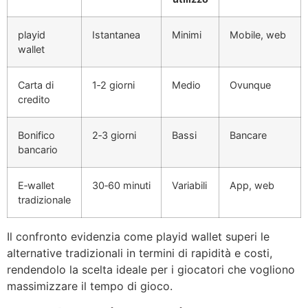
playid
Istantanea
Minimi
Mobile, web
wallet
Carta di
1‑2 giorni
Medio
Ovunque
credito
Bonifico
2‑3 giorni
Bassi
Bancare
bancario
E‑wallet
30‑60 minuti
Variabili
App, web
tradizionale
Il confronto evidenzia come playid wallet superi le
alternative tradizionali in termini di rapidità e costi,
rendendolo la scelta ideale per i giocatori che vogliono
massimizzare il tempo di gioco.