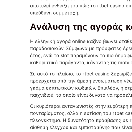
αποτελεί ένδειξη του πώς το rtbet casino ε
υπεύθυνη συμμετοχή.
Ανάλυση της αγοράς κ
Η ελληνική αγορά online καζίνο βιώνει σταθ
παραδοσιακών. Σύμφωνα με πρόσφατες έρευν
έτος, ενώ τα slot παραμένουν το πιο δημο
καθοριστικό παράγοντα, κάνοντας τις mobi
Σε αυτό το πλαίσιο, το rtbet casino ξεχωρίζ
προέρχεται από την άμεση ενσωμάτωση νέων
γκάμα εκπτωτικών κωδικών. Επιπλέον, η στρ
παιχνιδιού, το οποίο είναι δυνατό να προσ
Οι κυριότεροι ανταγωνιστές στην ευρύτερη
πονταρίσματος, αλλά η εστίαση του rtbet c
πλεονέκτημα. Η δυνατότητα πρόσβασης σε rea
αίσθηση ελέγχου και εμπιστοσύνης που είν