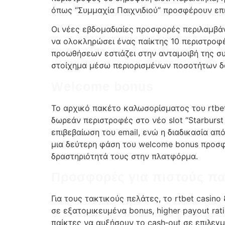
όπως “Συμμαχία Παιχνιδιού” προσφέρουν επι
Οι νέες εβδομαδιαίες προσφορές περιλαμβά
να ολοκληρώσει ένας παίκτης 10 περιστροφές
προωθήσεων εστιάζει στην ανταμοιβή της συ
στοίχημα μέσω περιορισμένων ποσοτήτων δ
Welcome bonus
Το αρχικό πακέτο καλωσορίσματος του rtbe
δωρεάν περιστροφές στο νέο slot “Starburs
επιβεβαίωση του email, ενώ η διαδικασία απ
μια δεύτερη φάση του welcome bonus προσφ
δραστηριότητά τους στην πλατφόρμα.
Προσφορές για πιστούς πα
Για τους τακτικούς πελάτες, το rtbet casino
σε εξατομικευμένα bonus, higher payout ra
παίκτες να αυξήσουν το cash‑out σε επιλεγ