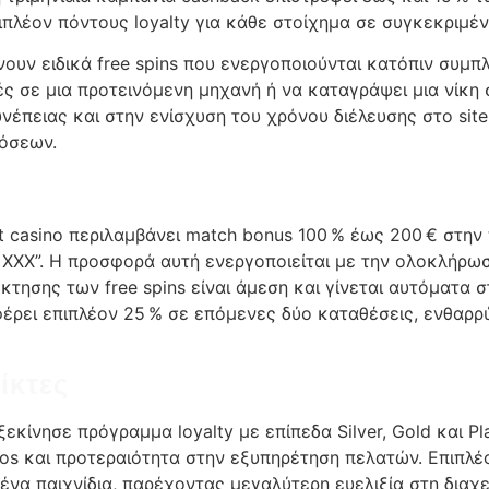
πλέον πόντους loyalty για κάθε στοίχημα σε συγκεκριμένα
νουν ειδικά free spins που ενεργοποιούνται κατόπιν συ
 σε μια προτεινόμενη μηχανή ή να καταγράψει μια νίκη σ
νέπειας και στην ενίσχυση του χρόνου διέλευσης στο si
όσεων.
t casino περιλαμβάνει match bonus 100 % έως 200 € στη
t XXX”. Η προσφορά αυτή ενεργοποιείται με την ολοκλήρω
όκτησης των free spins είναι άμεση και γίνεται αυτόματα
έρει επιπλέον 25 % σε επόμενες δύο καταθέσεις, ενθαρρύ
ίκτες
 ξεκίνησε πρόγραμμα loyalty με επίπεδα Silver, Gold και P
tios και προτεραιότητα στην εξυπηρέτηση πελατών. Επιπλέ
μένα παιχνίδια, παρέχοντας μεγαλύτερη ευελιξία στη διαχ