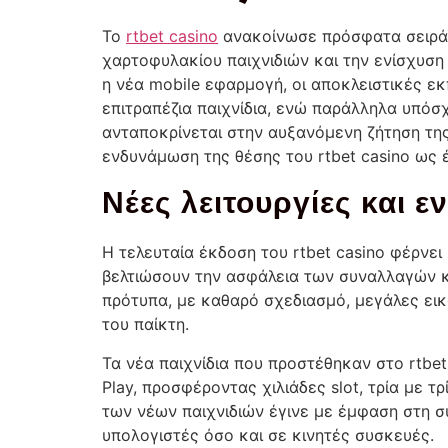
Το
rtbet casino
ανακοίνωσε πρόσφατα σειρά 
χαρτοφυλακίου παιχνιδιών και την ενίσχυση 
η νέα mobile εφαρμογή, οι αποκλειστικές εκ
επιτραπέζια παιχνίδια, ενώ παράλληλα υπόσ
ανταποκρίνεται στην αυξανόμενη ζήτηση της 
ενδυνάμωση της θέσης του rtbet casino ως
Νέες λειτουργίες και 
Η τελευταία έκδοση του rtbet casino φέρνε
βελτιώσουν την ασφάλεια των συναλλαγών κ
πρότυπα, με καθαρό σχεδιασμό, μεγάλες εικ
του παίκτη.
Τα νέα παιχνίδια που προστέθηκαν στο rtbe
Play, προσφέροντας χιλιάδες slot, τρία με τ
των νέων παιχνιδιών έγινε με έμφαση στη σ
υπολογιστές όσο και σε κινητές συσκευές.