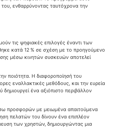
νό του, ενθαρρύνοντας ταυτόχρονα την
ιμούν τις ψηφιακές επιλογές έναντι των
θηκε κατά 12 % σε σχέση με το προηγούμενο
βασης μέσω κινητών συσκευών αποτελεί
στην ποιότητα. Η διαφοροποίησή του
ρες εναλλακτικές μεθόδους, και την ευρεία
 δημιουργεί ένα αξιόπιστο περιβάλλον
 μέσω προσφορών με μειωμένα απαιτούμενα
τηση πελατών του δίνουν ένα επιπλέον
έσμευση των χρηστών, δημιουργώντας μια