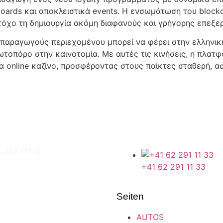
rboards και αποκλειστικά events. Η ενσωμάτωση του bloc
στόχο τη δημιουργία ακόμη διαφανούς και γρήγορης επεξε
ς παραγωγούς περιεχομένου μπορεί να φέρει στην ελληνική
ωτοπόρο στην καινοτομία. Με αυτές τις κινήσεις, η πλατφ
ία online καζίνο, προσφέροντας στους παίκτες σταθερή,
Luxera
+41 62 291 11 33
Seiten
AUTOS