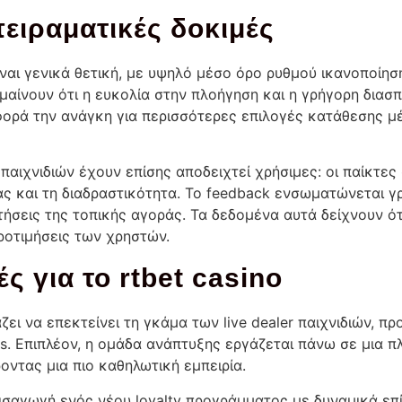
ειραματικές δοκιμές
ναι γενικά θετική, με υψηλό μέσο όρο ρυθμού ικανοποίηση
μαίνουν ότι η ευκολία στην πλοήγηση και η γρήγορη διασ
φορά την ανάγκη για περισσότερες επιλογές κατάθεσης μ
 παιχνιδιών έχουν επίσης αποδειχτεί χρήσιμες: οι παίκτ
ίας και τη διαδραστικότητα. Το feedback ενσωματώνεται γ
αιτήσεις της τοπικής αγοράς. Τα δεδομένα αυτά δείχνουν ότ
ροτιμήσεις των χρηστών.
ς για το rtbet casino
ζει να επεκτείνει τη γκάμα των live dealer παιχνιδιών, π
rs. Επιπλέον, η ομάδα ανάπτυξης εργάζεται πάνω σε μια 
οντας μια πιο καθηλωτική εμπειρία.
ισαγωγή ενός νέου loyalty προγράμματος με δυναμικά επ