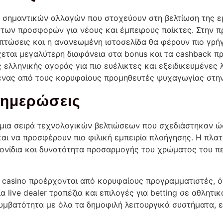
σημαντικών αλλαγών που στοχεύουν στη βελτίωση της εμ
των προσφορών για νέους και έμπειρους παίκτες. Στην πρ
πτώσεις και η ανανεωμένη ιστοσελίδα θα φέρουν πιο γρήγο
χεται μεγαλύτερη διαφάνεια στα bonus και τα cashback π
ελληνικής αγοράς για πιο ευέλικτες και εξειδικευμένες λ
 ένας από τους κορυφαίους προμηθευτές ψυχαγωγίας στην
ενημερώσεις
ι μια σειρά τεχνολογικών βελτιώσεων που σχεδιάστηκαν 
αι να προσφέρουν πιο φιλική εμπειρία πλοήγησης. Η πλα
ονίδια και δυνατότητα προσαρμογής του χρώματος του πε
t casino προέρχονται από κορυφαίους προγραμματιστές, ό
ρία live dealer τραπέζια και επιλογές για betting σε αθλ
υμβατότητα με όλα τα δημοφιλή λειτουργικά συστήματα, 