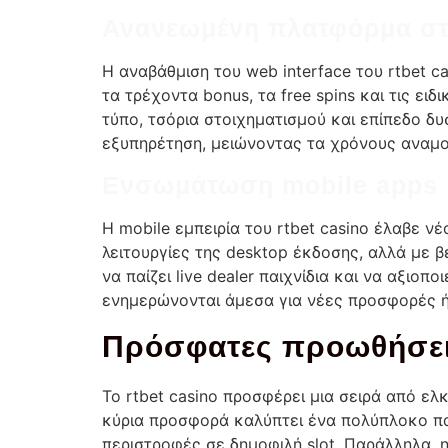
Ανανεωμένη πλατφόρμα σ
Η αναβάθμιση του web interface του rtbet 
τα τρέχοντα bonus, τα free spins και τις ει
τύπο, τσόρια στοιχηματισμού και επίπεδο δυ
εξυπηρέτηση, μειώνοντας τα χρόνους αναμο
Ενσωμάτωση mobile apps
Η mobile εμπειρία του rtbet casino έλαβε ν
λειτουργίες της desktop έκδοσης, αλλά με β
να παίζει live dealer παιχνίδια και να αξιοπ
ενημερώνονται άμεσα για νέες προσφορές ή 
Πρόσφατες προωθήσει
Το rtbet casino προσφέρει μια σειρά από ε
κύρια προσφορά καλύπτει ένα πολύπλοκο πα
περιστροφές σε δημοφιλή slot. Παράλληλα, 