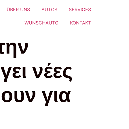
ÜBER UNS
AUTOS
SERVICES
WUNSCHAUTO
KONTAKT
την
γει νέες
ουν για