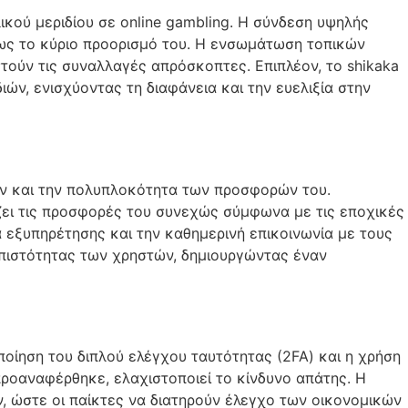
κού μεριδίου σε online gambling. Η σύνδεση υψηλής
o ως το κύριο προορισμό του. Η ενσωμάτωση τοπικών
ούν τις συναλλαγές απρόσκοπτες. Επιπλέον, το shikaka
ών, ενισχύοντας τη διαφάνεια και την ευελιξία στην
μών και την πολυπλοκότητα των προσφορών του.
ζει τις προσφορές του συνεχώς σύμφωνα με τις εποχικές
α εξυπηρέτησης και την καθημερινή επικοινωνία με τους
 πιστότητας των χρηστών, δημιουργώντας έναν
ποίηση του διπλού ελέγχου ταυτότητας (2FA) και η χρήση
ροαναφέρθηκε, ελαχιστοποιεί το κίνδυνο απάτης. Η
 ώστε οι παίκτες να διατηρούν έλεγχο των οικονομικών