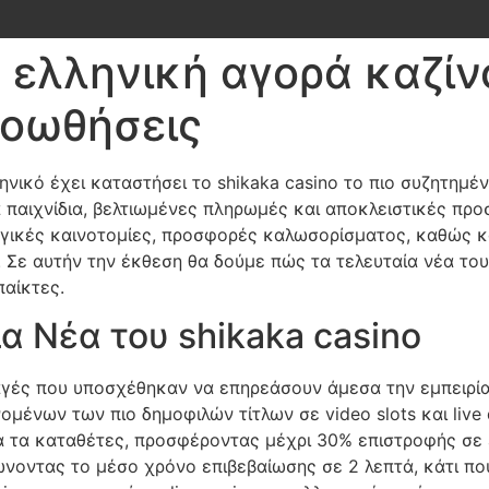
ν ελληνική αγορά καζίν
ροωθήσεις
νικό έχει καταστήσει το shikaka casino το πιο συζητημέ
 παιχνίδια, βελτιωμένες πληρωμές και αποκλειστικές πρ
γικές καινοτομίες, προσφορές καλωσορίσματος, καθώς κα
 Σε αυτήν την έκθεση θα δούμε πώς τα τελευταία νέα του
παίκτες.
ια Νέα του shikaka casino
λαγές που υποσχέθηκαν να επηρεάσουν άμεσα την εμπειρί
ένων των πιο δημοφιλών τίτλων σε video slots και live 
τα καταθέτες, προσφέροντας μέχρι 30% επιστροφής σε επι
οντας το μέσο χρόνο επιβεβαίωσης σε 2 λεπτά, κάτι που