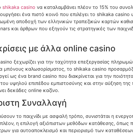
ο
shikaka casino
να καταλαμβάνει πλέον το 15% του συνολι
ουργήσει ένα πιστό κοινό που επιλέγει το shikaka casin
ιωμένη αποδοχή των ελληνικών τραπεζικών καρτών καθιστ
ars και άρθρων που εξηγούν τις στρατηγικές των παιχνιδι
ίσεις με άλλα online casino
a casino ξεχωρίζει για την ταχύτητα επεξεργασίας πληρω
α μπόνους καλωσορίσματος, το shikaka casino προσαρμό
γεί ως ένα brand casino που διακρίνεται για την ποιότητ
 του υψηλού επιπέδου εμπιστοσύνης και στην αύξηση της
ι δεκάδες online καζίνο.
ριστη Συναλλαγή
αύσουν το παιχνίδι με ασφαλή τρόπο, συνιστάται η ενεργο
πλέον, η επιλογή αξιόπιστων μεθόδων κατάθεσης, όπως π
ων για αυτοαποκλεισμό και περιορισμό των καταθέσεων,